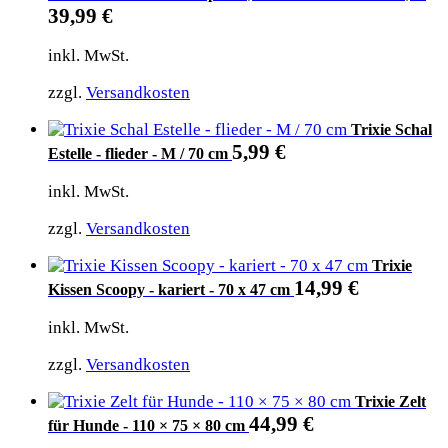
39,99
€
inkl. MwSt.
zzgl.
Versandkosten
Trixie Schal
5,99
€
Estelle - flieder - M / 70 cm
inkl. MwSt.
zzgl.
Versandkosten
Trixie
14,99
€
Kissen Scoopy - kariert - 70 x 47 cm
inkl. MwSt.
zzgl.
Versandkosten
Trixie Zelt
44,99
€
für Hunde - 110 × 75 × 80 cm