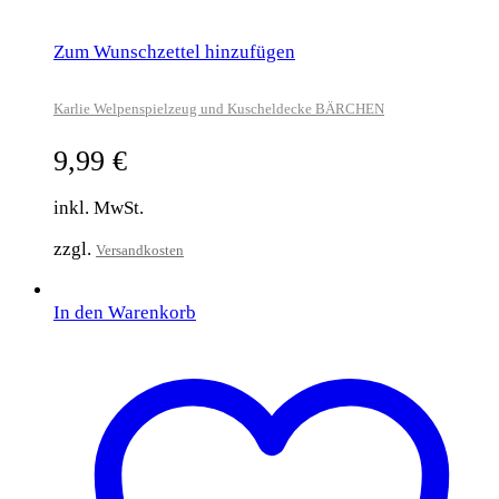
Zum Wunschzettel hinzufügen
Karlie Welpenspielzeug und Kuscheldecke BÄRCHEN
9,99
€
inkl. MwSt.
zzgl.
Versandkosten
In den Warenkorb