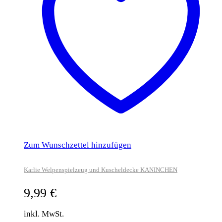
Zum Wunschzettel hinzufügen
Karlie Welpenspielzeug und Kuscheldecke KANINCHEN
9,99
€
inkl. MwSt.