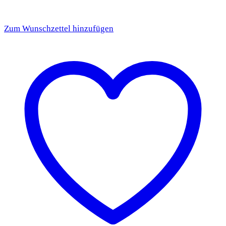
Zum Wunschzettel hinzufügen