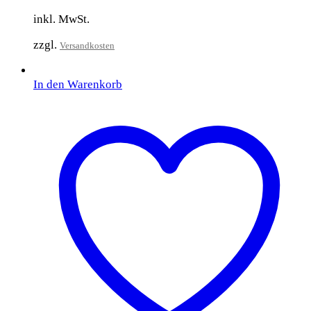
inkl. MwSt.
zzgl.
Versandkosten
In den Warenkorb