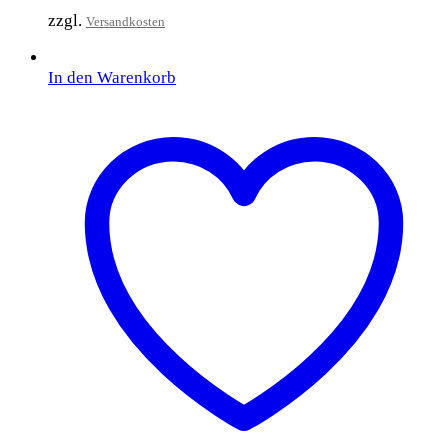
zzgl.
Versandkosten
In den Warenkorb