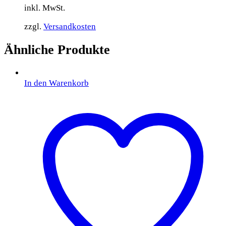
inkl. MwSt.
zzgl.
Versandkosten
Ähnliche Produkte
In den Warenkorb