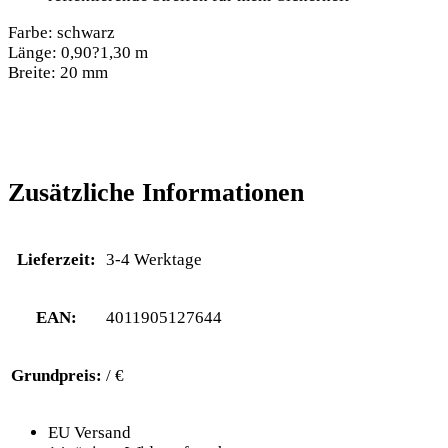
Farbe: schwarz
Länge: 0,90?1,30 m
Breite: 20 mm
Zusätzliche Informationen
Lieferzeit:
3-4 Werktage
EAN:
4011905127644
Grundpreis:
/ €
EU Versand