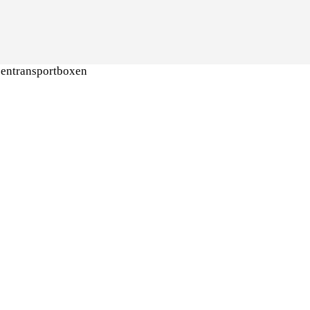
entransportboxen