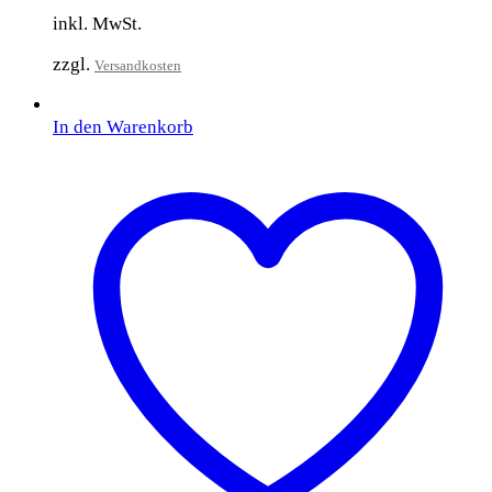
inkl. MwSt.
zzgl.
Versandkosten
In den Warenkorb