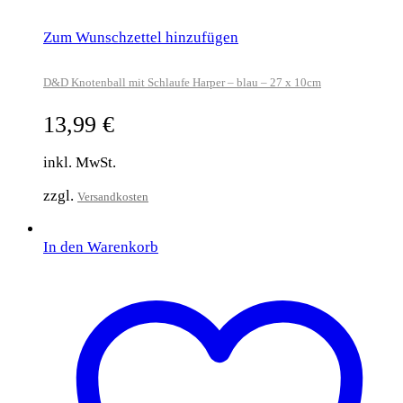
Zum Wunschzettel hinzufügen
D&D Knotenball mit Schlaufe Harper – blau – 27 x 10cm
13,99
€
inkl. MwSt.
zzgl.
Versandkosten
In den Warenkorb