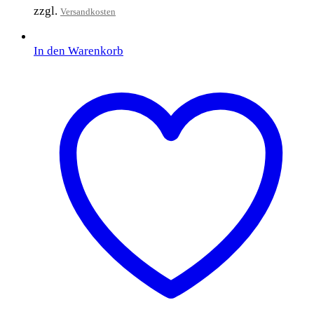
zzgl.
Versandkosten
In den Warenkorb