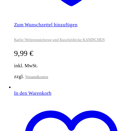
Zum Wunschzettel hinzufügen
Karlie Welpenspielzeug und Kuscheldecke KANINCHEN
9,99
€
inkl. MwSt.
zzgl.
Versandkosten
In den Warenkorb