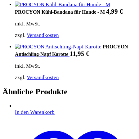
4,99
€
PROCYON Kühl-Bandana für Hunde - M
inkl. MwSt.
zzgl.
Versandkosten
PROCYON
11,95
€
Antischling-Napf Karotte
inkl. MwSt.
zzgl.
Versandkosten
Ähnliche Produkte
In den Warenkorb