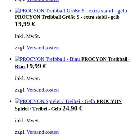
PROCYON Treibball Größe S - extra stabil - gelb
19,99
€
inkl. MwSt.
zzgl.
Versandkosten
PROCYON Treibball -
19,99
€
Blau
inkl. MwSt.
zzgl.
Versandkosten
PROCYON
24,90
€
Spielei / Treibei - Gelb
inkl. MwSt.
zzgl.
Versandkosten