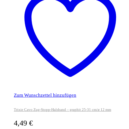
Zum Wunschzettel hinzufügen
Trixie Cavo Zug-Stopp-Halsband – graphit 25-31 cm/ø 12 mm
4,49
€