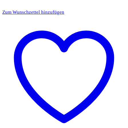
Zum Wunschzettel hinzufügen