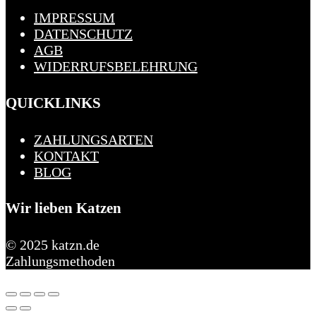
IMPRESSUM
DATENSCHUTZ
AGB
WIDERRUFSBELEHRUNG
QUICKLINKS
ZAHLUNGSARTEN
KONTAKT
BLOG
Wir lieben Katzen
© 2025 katzn.de
Zahlungsmethoden