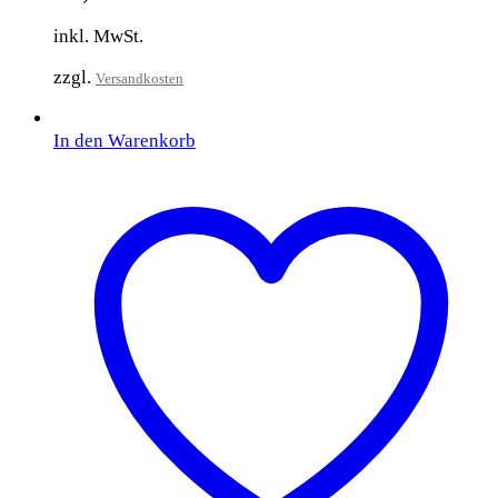
inkl. MwSt.
zzgl.
Versandkosten
In den Warenkorb