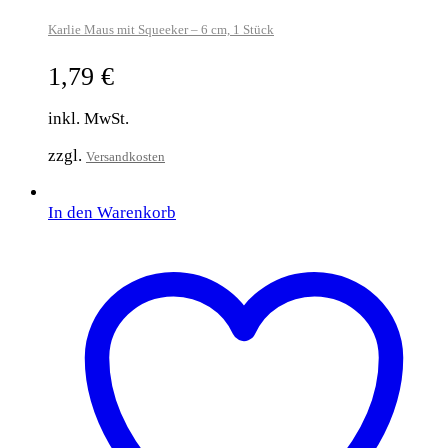
Karlie Maus mit Squeeker – 6 cm, 1 Stück
1,79
€
inkl. MwSt.
zzgl.
Versandkosten
In den Warenkorb