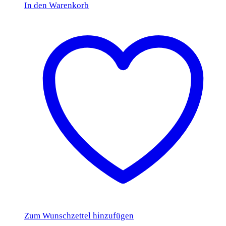
In den Warenkorb
Zum Wunschzettel hinzufügen