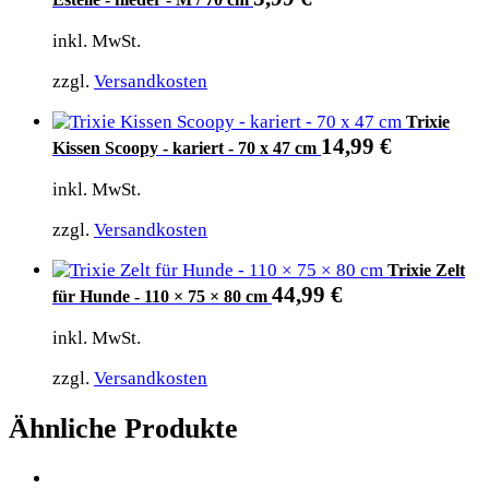
inkl. MwSt.
zzgl.
Versandkosten
Trixie
14,99
€
Kissen Scoopy - kariert - 70 x 47 cm
inkl. MwSt.
zzgl.
Versandkosten
Trixie Zelt
44,99
€
für Hunde - 110 × 75 × 80 cm
inkl. MwSt.
zzgl.
Versandkosten
Ähnliche Produkte