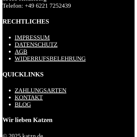
Telefon: +49 6221 7252439
RECHTLICHES
IMPRESSUM
DATENSCHUTZ
AGB
WIDERRUFSBELEHRUNG
QUICKLINKS
ZAHLUNGSARTEN
KONTAKT
BLOG
Wir lieben Katzen
© 2025 katzn.de