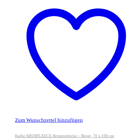
Zum Wunschzettel hinzufügen
Karlie MEDIFLEECE Heimtierdecke – Beige, 70 x 100 cm