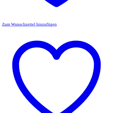
Zum Wunschzettel hinzufügen