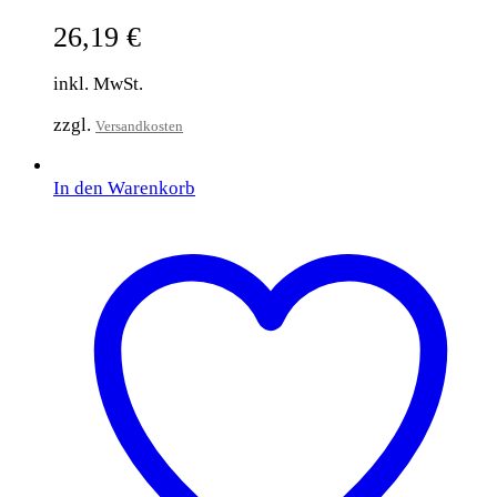
26,19
€
inkl. MwSt.
zzgl.
Versandkosten
In den Warenkorb