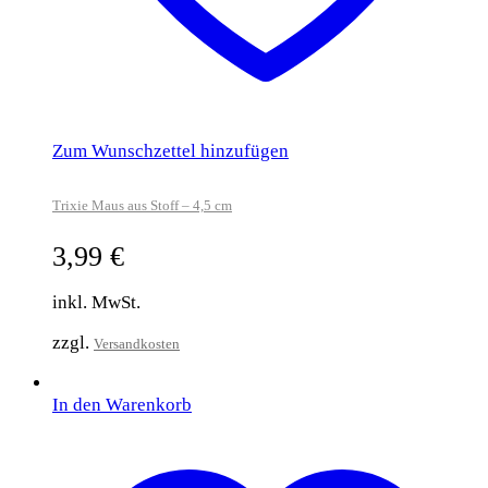
Zum Wunschzettel hinzufügen
Trixie Maus aus Stoff – 4,5 cm
3,99
€
inkl. MwSt.
zzgl.
Versandkosten
In den Warenkorb