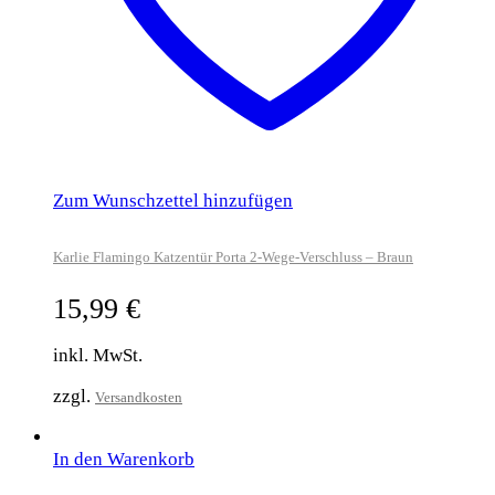
Zum Wunschzettel hinzufügen
Karlie Flamingo Katzentür Porta 2-Wege-Verschluss – Braun
15,99
€
inkl. MwSt.
zzgl.
Versandkosten
In den Warenkorb