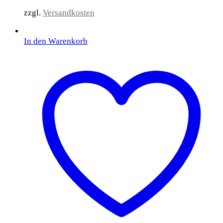
zzgl.
Versandkosten
In den Warenkorb