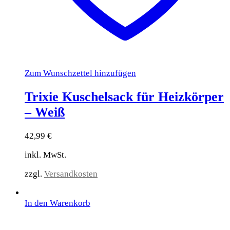
Zum Wunschzettel hinzufügen
Trixie Kuschelsack für Heizkörper
– Weiß
42,99
€
inkl. MwSt.
zzgl.
Versandkosten
In den Warenkorb