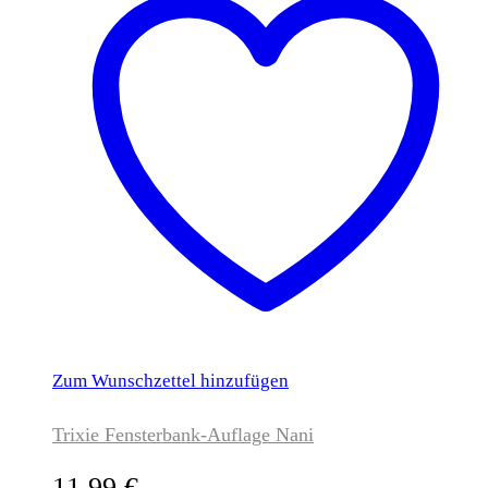
Zum Wunschzettel hinzufügen
Trixie Fensterbank-Auflage Nani
11,99
€