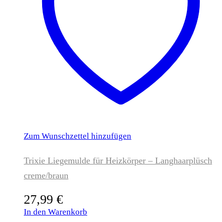
Zum Wunschzettel hinzufügen
Trixie Liegemulde für Heizkörper – Langhaarplüsch
creme/braun
27,99
€
In den Warenkorb