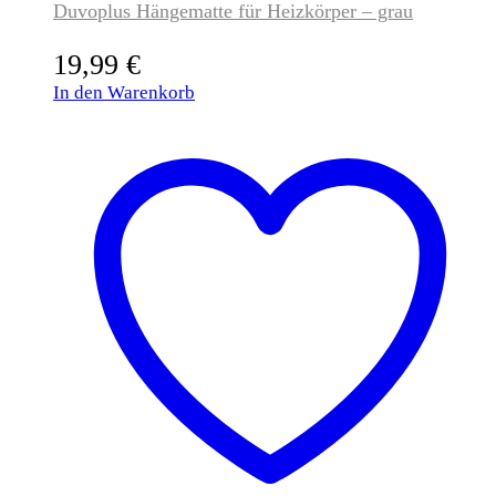
Duvoplus Hängematte für Heizkörper – grau
19,99
€
In den Warenkorb