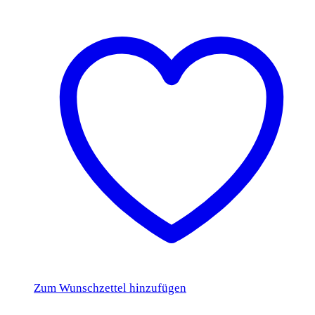
Zum Wunschzettel hinzufügen