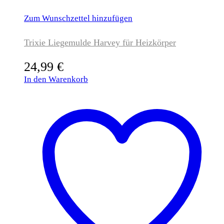
Zum Wunschzettel hinzufügen
Trixie Liegemulde Harvey für Heizkörper
24,99
€
In den Warenkorb