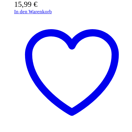
15,99
€
In den Warenkorb