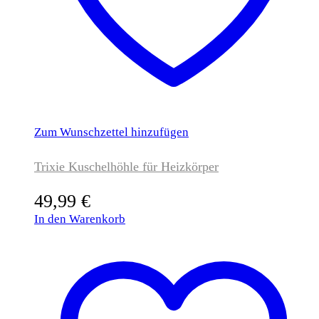
Zum Wunschzettel hinzufügen
Trixie Kuschelhöhle für Heizkörper
49,99
€
In den Warenkorb