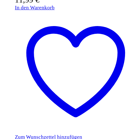
In den Warenkorb
Zum Wunschzettel hinzufügen