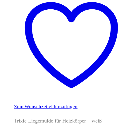
Zum Wunschzettel hinzufügen
Trixie Liegemulde für Heizkörper – weiß