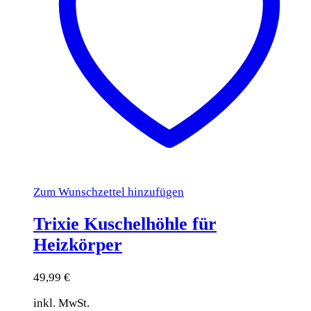
Zum Wunschzettel hinzufügen
Trixie Kuschelhöhle für
Heizkörper
49,99
€
inkl. MwSt.