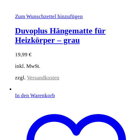
Zum Wunschzettel hinzufügen
Duvoplus Hängematte für
Heizkörper – grau
19,99
€
inkl. MwSt.
zzgl.
Versandkosten
In den Warenkorb