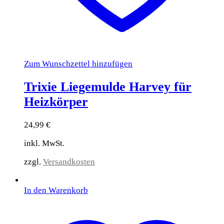
Zum Wunschzettel hinzufügen
Trixie Liegemulde Harvey für
Heizkörper
24,99
€
inkl. MwSt.
zzgl.
Versandkosten
In den Warenkorb