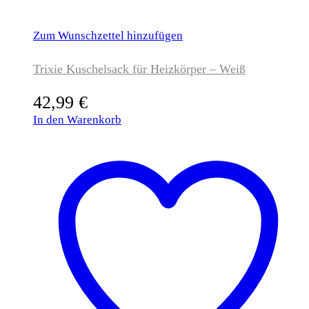
Zum Wunschzettel hinzufügen
Trixie Kuschelsack für Heizkörper – Weiß
42,99
€
In den Warenkorb