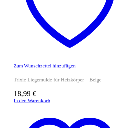
Zum Wunschzettel hinzufügen
Trixie Liegemulde für Heizkörper – Beige
18,99
€
In den Warenkorb