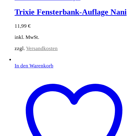
Trixie Fensterbank-Auflage Nani
11,99
€
inkl. MwSt.
zzgl.
Versandkosten
In den Warenkorb