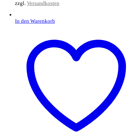
zzgl.
Versandkosten
In den Warenkorb