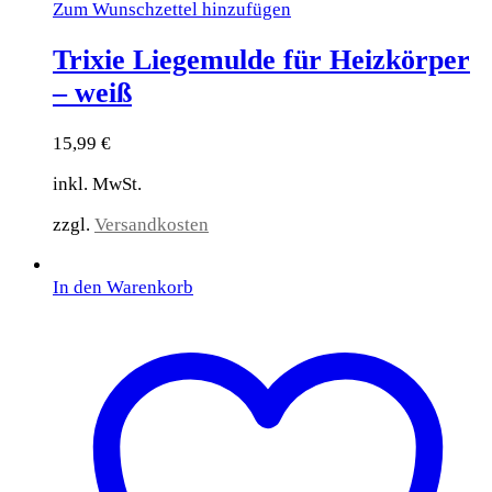
Zum Wunschzettel hinzufügen
Trixie Liegemulde für Heizkörper
– weiß
15,99
€
inkl. MwSt.
zzgl.
Versandkosten
In den Warenkorb