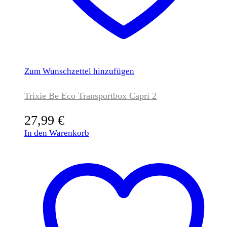
Zum Wunschzettel hinzufügen
Trixie Be Eco Transportbox Capri 2
27,99
€
In den Warenkorb