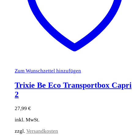
Zum Wunschzettel hinzufügen
Trixie Be Eco Transportbox Capri
2
27,99
€
inkl. MwSt.
zzgl.
Versandkosten