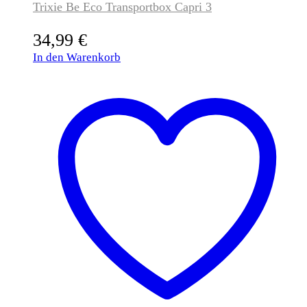
Trixie Be Eco Transportbox Capri 3
34,99
€
In den Warenkorb