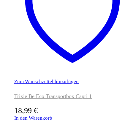
Zum Wunschzettel hinzufügen
Trixie Be Eco Transportbox Capri 1
18,99
€
In den Warenkorb