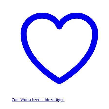
Zum Wunschzettel hinzufügen