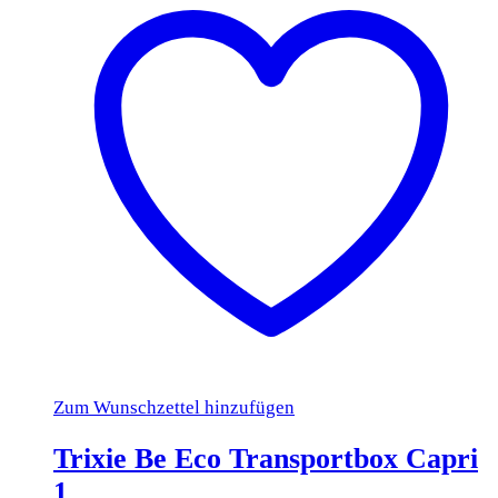
Zum Wunschzettel hinzufügen
Trixie Be Eco Transportbox Capri
1