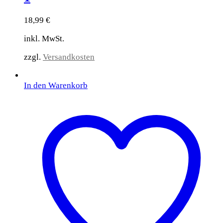
18,99
€
inkl. MwSt.
zzgl.
Versandkosten
In den Warenkorb