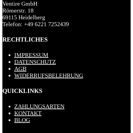
Ventire GmbH
Römerstr. 18
69115 Heidelberg
Telefon: +49 6221 7252439
RECHTLICHES
IMPRESSUM
DATENSCHUTZ
AGB
WIDERRUFSBELEHRUNG
QUICKLINKS
ZAHLUNGSARTEN
KONTAKT
BLOG