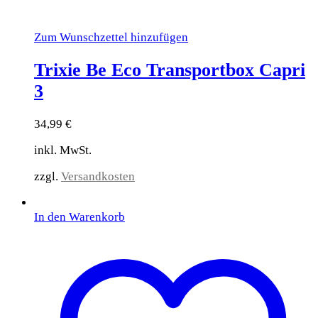
Zum Wunschzettel hinzufügen
Trixie Be Eco Transportbox Capri
3
34,99
€
inkl. MwSt.
zzgl.
Versandkosten
In den Warenkorb