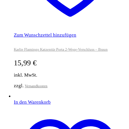
Zum Wunschzettel hinzufügen
Karlie Flamingo Katzentür Porta 2-Wege-Verschluss – Braun
15,99
€
inkl. MwSt.
zzgl.
Versandkosten
In den Warenkorb