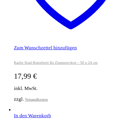
Zum Wunschzettel hinzufügen
Karlie Sisal-Kratzbrett für Zimmerecken – 50 x 24 cm
17,99
€
inkl. MwSt.
zzgl.
Versandkosten
In den Warenkorb