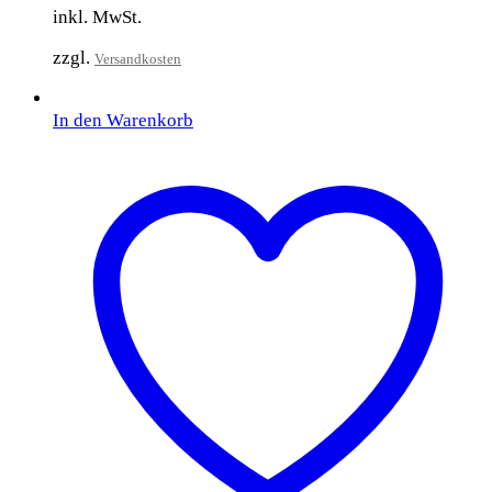
inkl. MwSt.
zzgl.
Versandkosten
In den Warenkorb