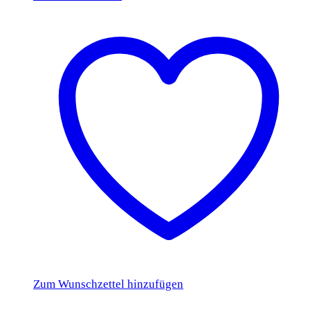
Zum Wunschzettel hinzufügen