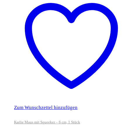
Zum Wunschzettel hinzufügen
Karlie Maus mit Squeeker – 6 cm, 1 Stück