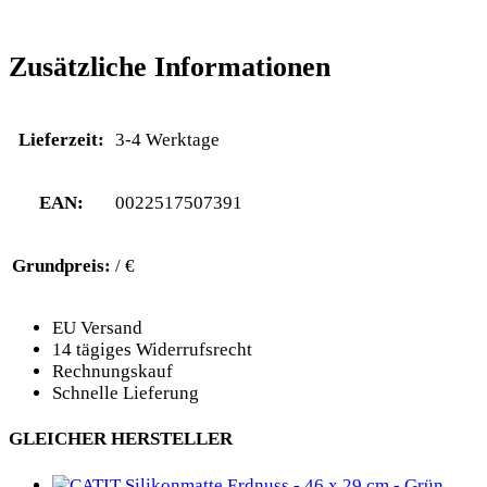
Zusätzliche Informationen
Lieferzeit:
3-4 Werktage
EAN:
0022517507391
Grundpreis:
/ €
EU Versand
14 tägiges Widerrufsrecht
Rechnungskauf
Schnelle Lieferung
GLEICHER HERSTELLER