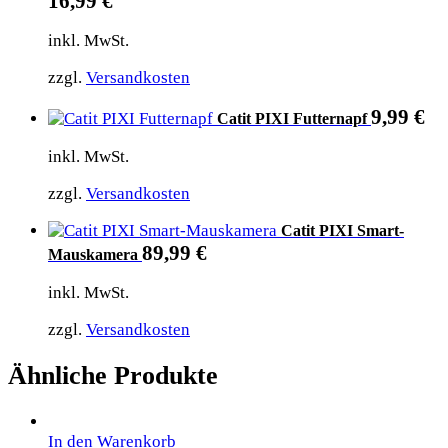
16,99
€
inkl. MwSt.
zzgl.
Versandkosten
9,99
€
Catit PIXI Futternapf
inkl. MwSt.
zzgl.
Versandkosten
Catit PIXI Smart-
89,99
€
Mauskamera
inkl. MwSt.
zzgl.
Versandkosten
Ähnliche Produkte
In den Warenkorb