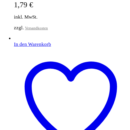
1,79
€
inkl. MwSt.
zzgl.
Versandkosten
In den Warenkorb