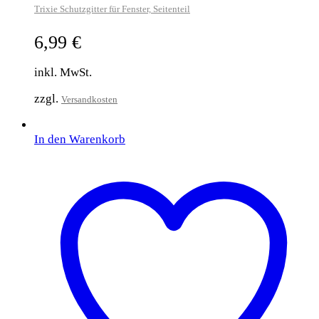
Trixie Schutzgitter für Fenster, Seitenteil
6,99
€
inkl. MwSt.
zzgl.
Versandkosten
In den Warenkorb