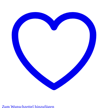
Zum Wunschzettel hinzufügen