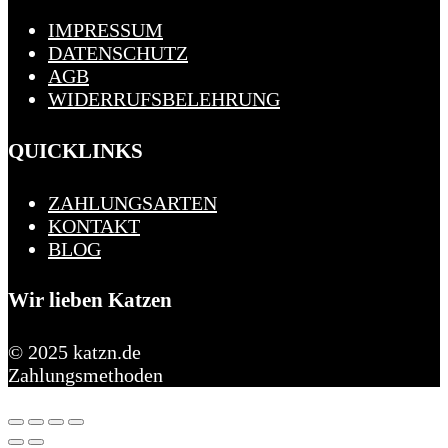
IMPRESSUM
DATENSCHUTZ
AGB
WIDERRUFSBELEHRUNG
QUICKLINKS
ZAHLUNGSARTEN
KONTAKT
BLOG
Wir lieben Katzen
© 2025 katzn.de
Zahlungsmethoden