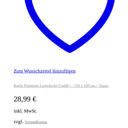
Zum Wunschzettel hinzufügen
Karlie Flamingo Liegedecke Cuddly – 150 x 100 cm – Taupe
28,99
€
inkl. MwSt.
zzgl.
Versandkosten