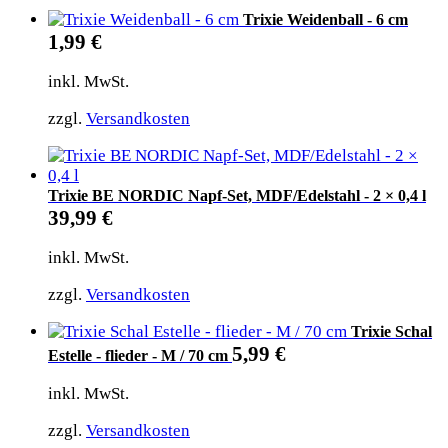
Trixie Weidenball - 6 cm
1,99
€
inkl. MwSt.
zzgl.
Versandkosten
Trixie BE NORDIC Napf-Set, MDF/Edelstahl - 2 × 0,4 l
39,99
€
inkl. MwSt.
zzgl.
Versandkosten
Trixie Schal
5,99
€
Estelle - flieder - M / 70 cm
inkl. MwSt.
zzgl.
Versandkosten