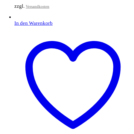
zzgl.
Versandkosten
In den Warenkorb