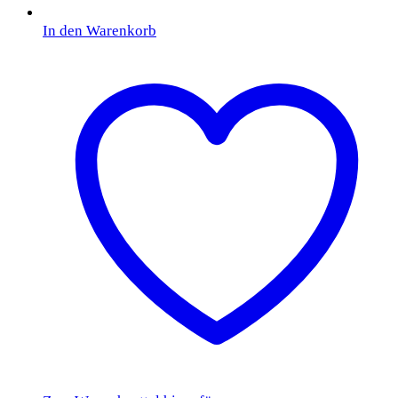
In den Warenkorb