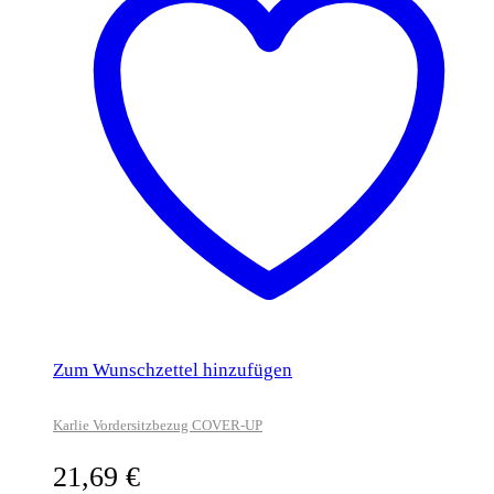
Zum Wunschzettel hinzufügen
Karlie Vordersitzbezug COVER-UP
21,69
€