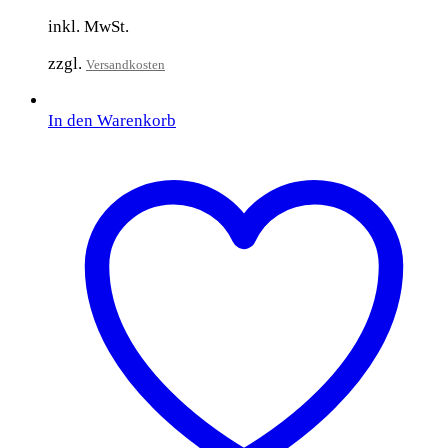
inkl. MwSt.
zzgl.
Versandkosten
In den Warenkorb