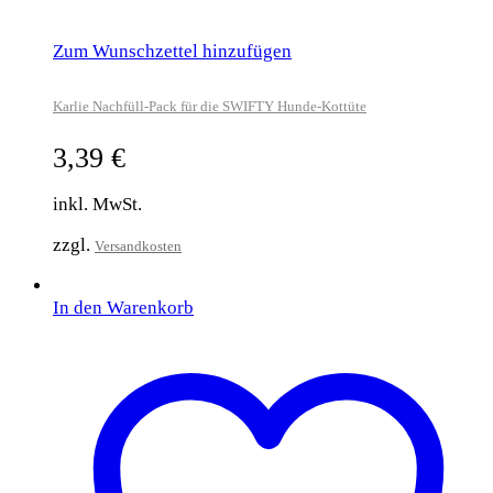
Zum Wunschzettel hinzufügen
Karlie Nachfüll-Pack für die SWIFTY Hunde-Kottüte
3,39
€
inkl. MwSt.
zzgl.
Versandkosten
In den Warenkorb