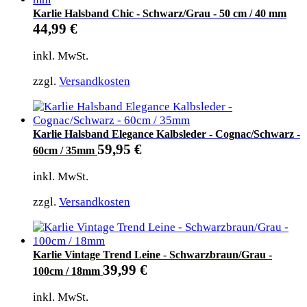
Karlie Halsband Chic - Schwarz/Grau - 50 cm / 40 mm
44,99
€
inkl. MwSt.
zzgl.
Versandkosten
Karlie Halsband Elegance Kalbsleder - Cognac/Schwarz -
59,95
€
60cm / 35mm
inkl. MwSt.
zzgl.
Versandkosten
Karlie Vintage Trend Leine - Schwarzbraun/Grau -
39,99
€
100cm / 18mm
inkl. MwSt.