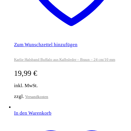
Zum Wunschzettel hinzufügen
Karlie Halsband Buffalo aus Kalbsleder – Braun – 24 cm/10 mm
19,99
€
inkl. MwSt.
zzgl.
Versandkosten
In den Warenkorb