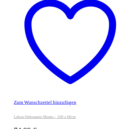
Zum Wunschzettel hinzufügen
Lebon Orthomatte Momo – 100 x 60cm