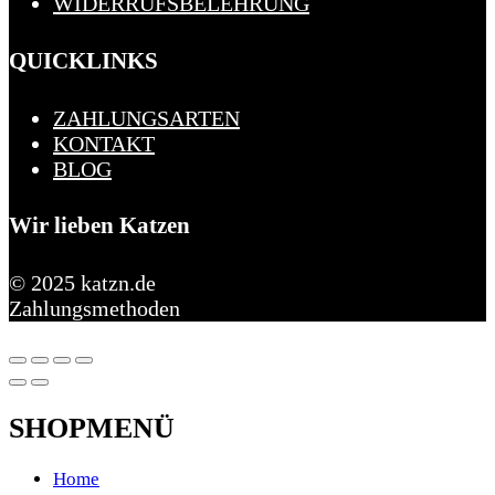
WIDERRUFSBELEHRUNG
QUICKLINKS
ZAHLUNGSARTEN
KONTAKT
BLOG
Wir lieben Katzen
© 2025 katzn.de
Zahlungsmethoden
SHOPMENÜ
Home