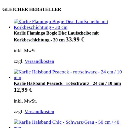
GLEICHER HERSTELLER
Karlie Flamingo Bogie Disc Laufscheibe mit
33,99
€
Korkbeschichtung - 30 cm
inkl. MwSt.
zzgl.
Versandkosten
Karlie Halsband Peacock - rot/schwarz - 24 cm / 10 mm
12,99
€
inkl. MwSt.
zzgl.
Versandkosten