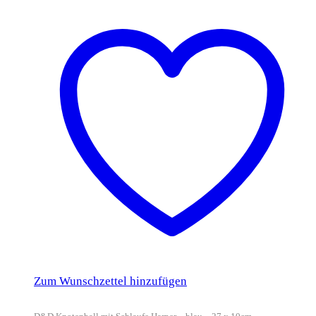
Zum Wunschzettel hinzufügen