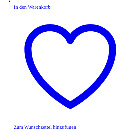
In den Warenkorb
Zum Wunschzettel hinzufügen