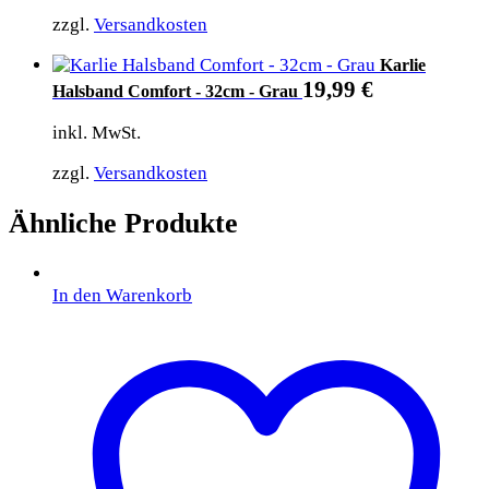
zzgl.
Versandkosten
Karlie
19,99
€
Halsband Comfort - 32cm - Grau
inkl. MwSt.
zzgl.
Versandkosten
Ähnliche Produkte
In den Warenkorb