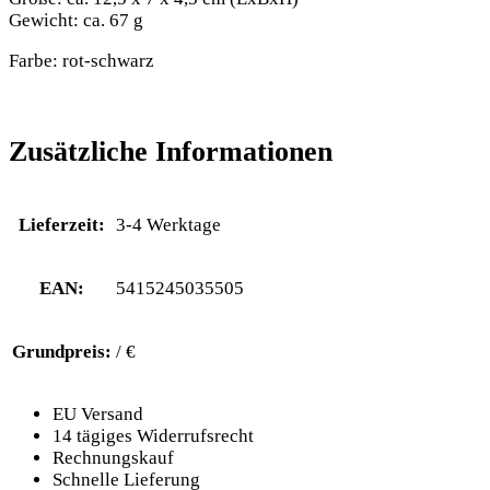
Gewicht: ca. 67 g
Farbe: rot-schwarz
Zusätzliche Informationen
Lieferzeit:
3-4 Werktage
EAN:
5415245035505
Grundpreis:
/ €
EU Versand
14 tägiges Widerrufsrecht
Rechnungskauf
Schnelle Lieferung