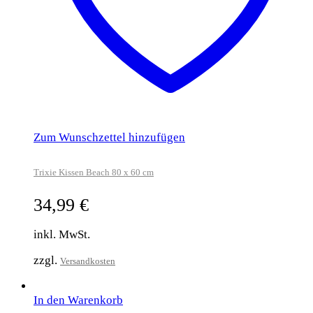
Zum Wunschzettel hinzufügen
Trixie Kissen Beach 80 x 60 cm
34,99
€
inkl. MwSt.
zzgl.
Versandkosten
In den Warenkorb