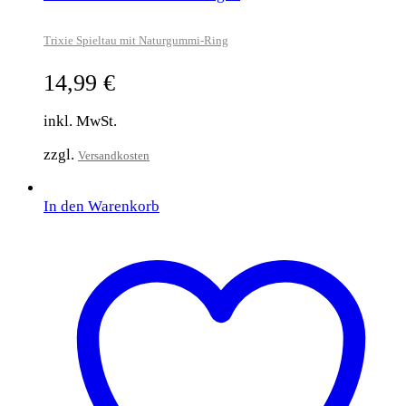
Trixie Spieltau mit Naturgummi-Ring
14,99
€
inkl. MwSt.
zzgl.
Versandkosten
In den Warenkorb