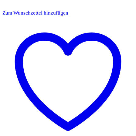
Zum Wunschzettel hinzufügen