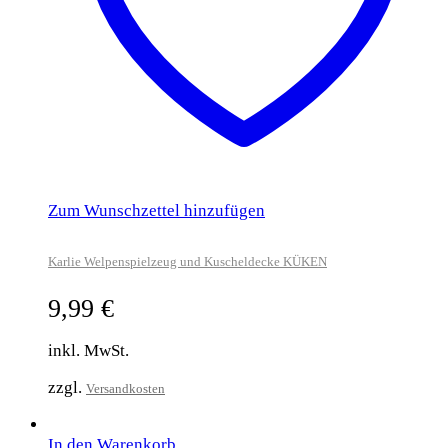
Zum Wunschzettel hinzufügen
Karlie Welpenspielzeug und Kuscheldecke KÜKEN
9,99
€
inkl. MwSt.
zzgl.
Versandkosten
In den Warenkorb