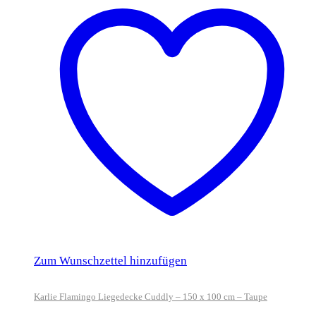
Zum Wunschzettel hinzufügen
Karlie Flamingo Liegedecke Cuddly – 150 x 100 cm – Taupe