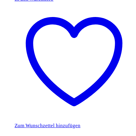
Zum Wunschzettel hinzufügen