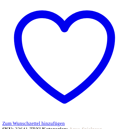
Zum Wunschzettel hinzufügen