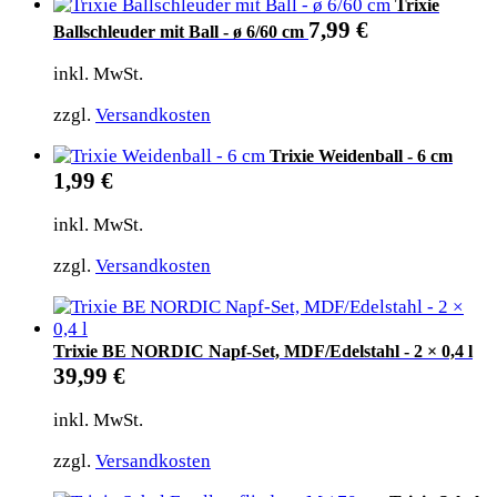
Trixie
7,99
€
Ballschleuder mit Ball - ø 6/60 cm
inkl. MwSt.
zzgl.
Versandkosten
Trixie Weidenball - 6 cm
1,99
€
inkl. MwSt.
zzgl.
Versandkosten
Trixie BE NORDIC Napf-Set, MDF/Edelstahl - 2 × 0,4 l
39,99
€
inkl. MwSt.
zzgl.
Versandkosten