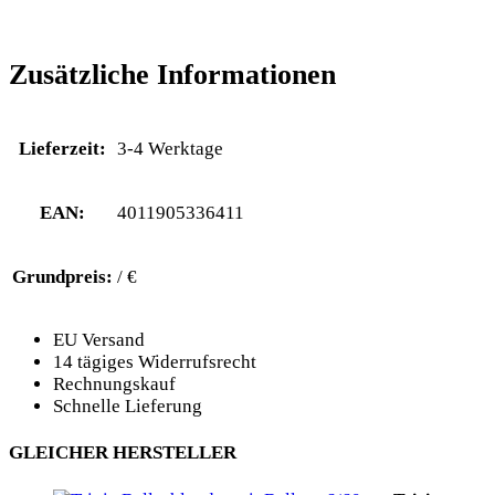
Zusätzliche Informationen
Lieferzeit:
3-4 Werktage
EAN:
4011905336411
Grundpreis:
/ €
EU Versand
14 tägiges Widerrufsrecht
Rechnungskauf
Schnelle Lieferung
GLEICHER HERSTELLER