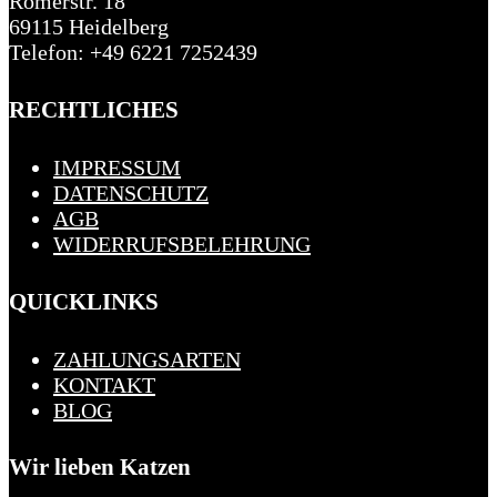
Römerstr. 18
69115 Heidelberg
Telefon: +49 6221 7252439
RECHTLICHES
IMPRESSUM
DATENSCHUTZ
AGB
WIDERRUFSBELEHRUNG
QUICKLINKS
ZAHLUNGSARTEN
KONTAKT
BLOG
Wir lieben Katzen