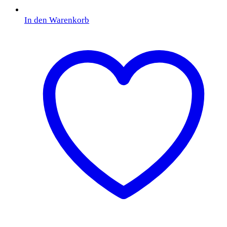
In den Warenkorb