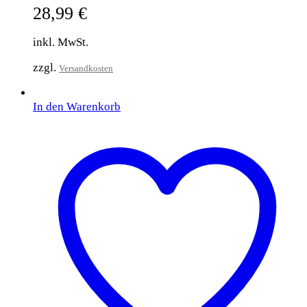
28,99
€
inkl. MwSt.
zzgl.
Versandkosten
In den Warenkorb