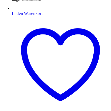
In den Warenkorb