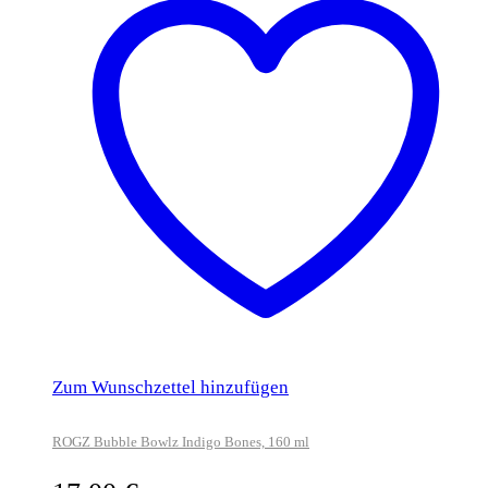
Zum Wunschzettel hinzufügen
ROGZ Bubble Bowlz Indigo Bones, 160 ml