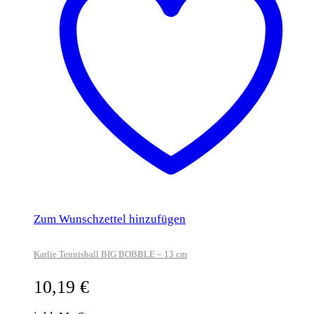
Zum Wunschzettel hinzufügen
Karlie Tennisball BIG BOBBLE – 13 cm
10,19
€