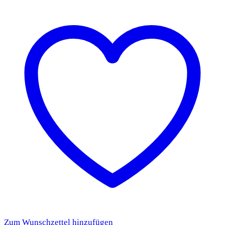
Zum Wunschzettel hinzufügen