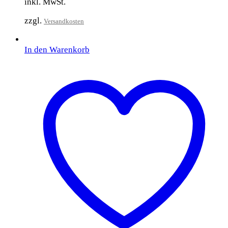
inkl. MwSt.
zzgl.
Versandkosten
In den Warenkorb