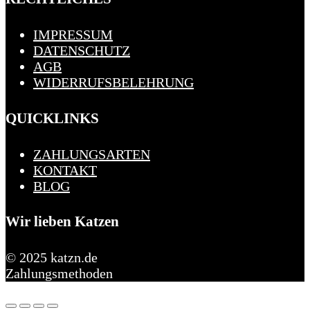
IMPRESSUM
DATENSCHUTZ
AGB
WIDERRUFSBELEHRUNG
QUICKLINKS
ZAHLUNGSARTEN
KONTAKT
BLOG
Wir lieben Katzen
© 2025 katzn.de
Zahlungsmethoden