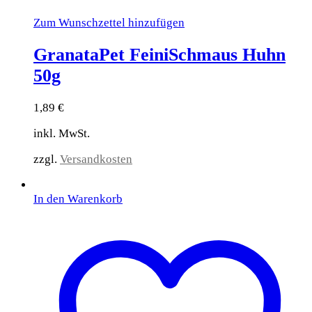
Zum Wunschzettel hinzufügen
GranataPet FeiniSchmaus Huhn
50g
1,89
€
inkl. MwSt.
zzgl.
Versandkosten
In den Warenkorb