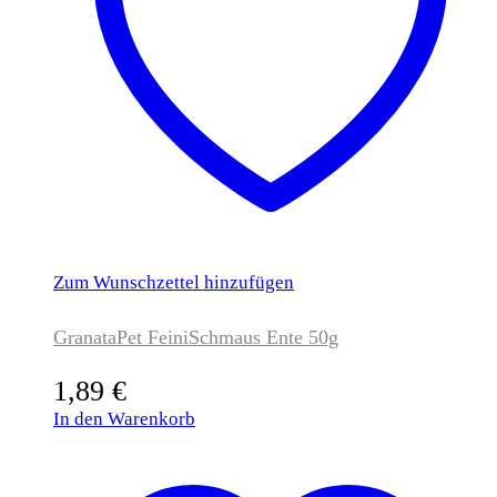
Zum Wunschzettel hinzufügen
GranataPet FeiniSchmaus Ente 50g
1,89
€
In den Warenkorb