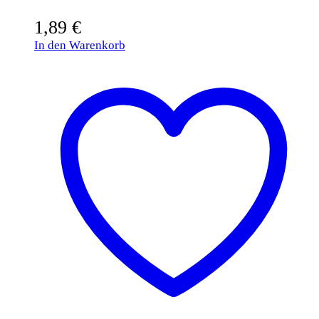
1,89
€
In den Warenkorb