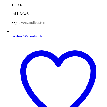
1,89
€
inkl. MwSt.
zzgl.
Versandkosten
In den Warenkorb