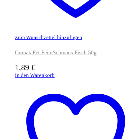
Zum Wunschzettel hinzufügen
GranataPet FeiniSchmaus Fisch 50g
1,89
€
In den Warenkorb