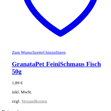
Zum Wunschzettel hinzufügen
GranataPet FeiniSchmaus Fisch
50g
1,89
€
inkl. MwSt.
zzgl.
Versandkosten