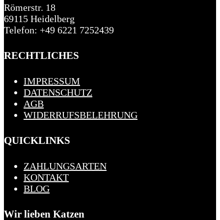
Römerstr. 18
69115 Heidelberg
Telefon: +49 6221 7252439
RECHTLICHES
IMPRESSUM
DATENSCHUTZ
AGB
WIDERRUFSBELEHRUNG
QUICKLINKS
ZAHLUNGSARTEN
KONTAKT
BLOG
Wir lieben Katzen