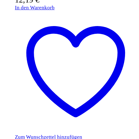
In den Warenkorb
Zum Wunschzettel hinzufügen