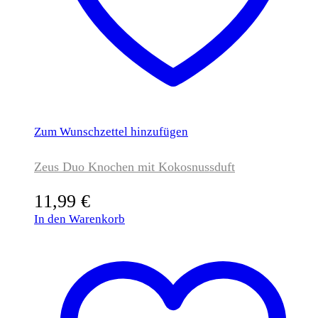
Zum Wunschzettel hinzufügen
Zeus Duo Knochen mit Kokosnussduft
11,99
€
In den Warenkorb