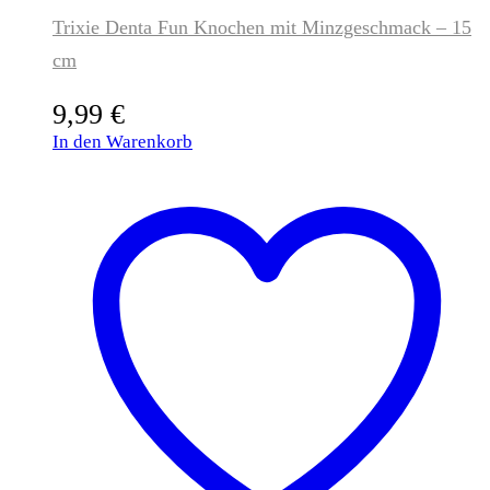
Trixie Denta Fun Knochen mit Minzgeschmack – 15
cm
9,99
€
In den Warenkorb