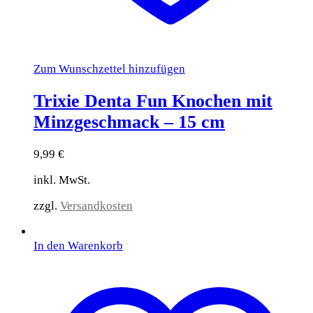
Zum Wunschzettel hinzufügen
Trixie Denta Fun Knochen mit
Minzgeschmack – 15 cm
9,99
€
inkl. MwSt.
zzgl.
Versandkosten
In den Warenkorb