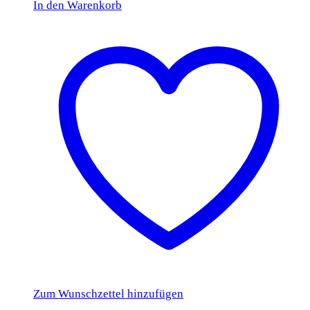
In den Warenkorb
Zum Wunschzettel hinzufügen