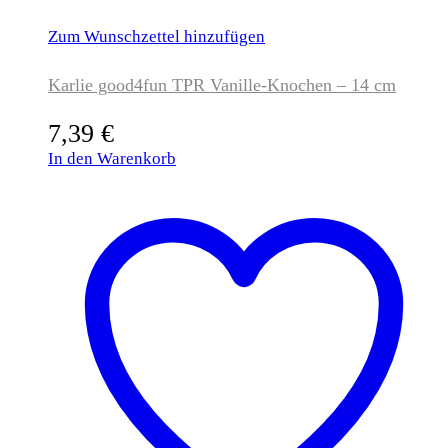
Zum Wunschzettel hinzufügen
Karlie good4fun TPR Vanille-Knochen – 14 cm
7,39
€
In den Warenkorb