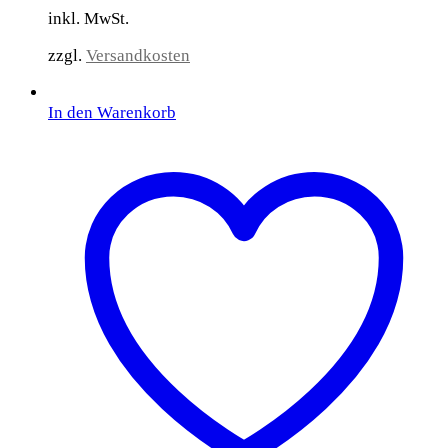
inkl. MwSt.
zzgl.
Versandkosten
In den Warenkorb