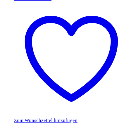
Zum Wunschzettel hinzufügen