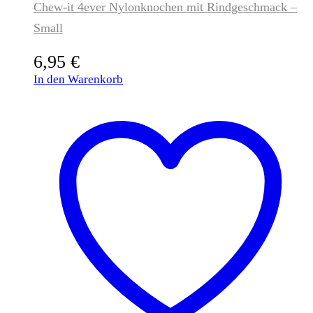
Chew-it 4ever Nylonknochen mit Rindgeschmack –
Small
6,95
€
In den Warenkorb