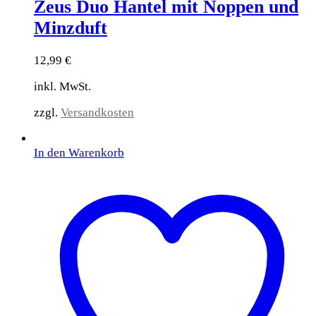
Zeus Duo Hantel mit Noppen und
Minzduft
12,99
€
inkl. MwSt.
zzgl.
Versandkosten
In den Warenkorb