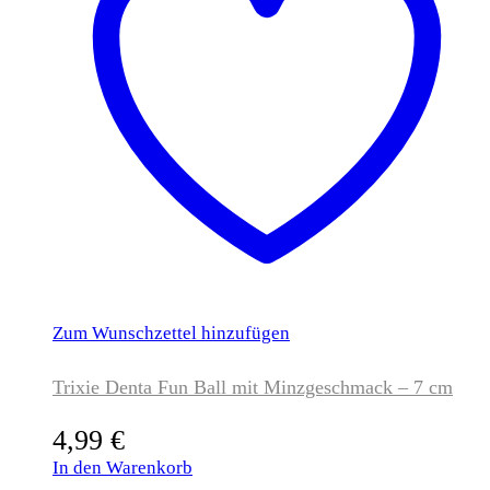
Zum Wunschzettel hinzufügen
Trixie Denta Fun Ball mit Minzgeschmack – 7 cm
4,99
€
In den Warenkorb