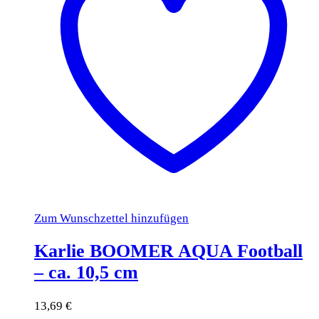
Zum Wunschzettel hinzufügen
Karlie BOOMER AQUA Football
– ca. 10,5 cm
13,69
€