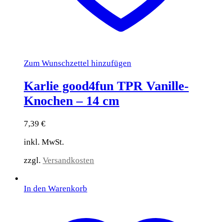
Zum Wunschzettel hinzufügen
Karlie good4fun TPR Vanille-
Knochen – 14 cm
7,39
€
inkl. MwSt.
zzgl.
Versandkosten
In den Warenkorb