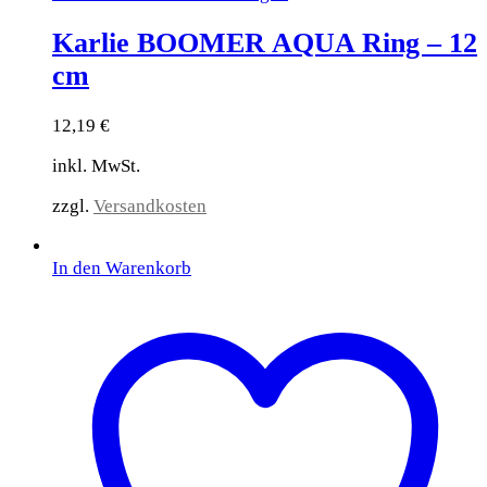
Karlie BOOMER AQUA Ring – 12
cm
12,19
€
inkl. MwSt.
zzgl.
Versandkosten
In den Warenkorb