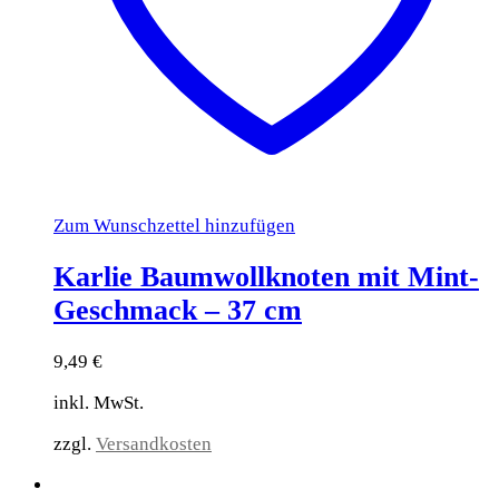
Zum Wunschzettel hinzufügen
Karlie Baumwollknoten mit Mint-
Geschmack – 37 cm
9,49
€
inkl. MwSt.
zzgl.
Versandkosten