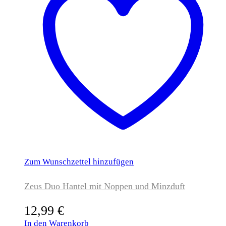
Zum Wunschzettel hinzufügen
Zeus Duo Hantel mit Noppen und Minzduft
12,99
€
In den Warenkorb