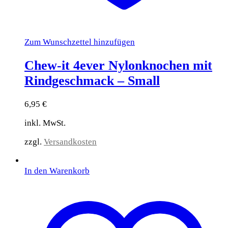
Zum Wunschzettel hinzufügen
Chew-it 4ever Nylonknochen mit
Rindgeschmack – Small
6,95
€
inkl. MwSt.
zzgl.
Versandkosten
In den Warenkorb