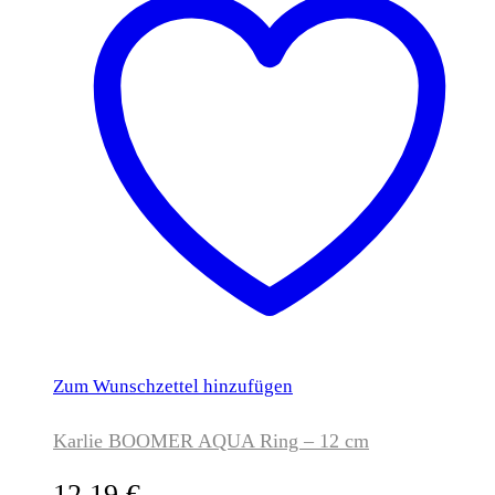
Zum Wunschzettel hinzufügen
Karlie BOOMER AQUA Ring – 12 cm
12,19
€