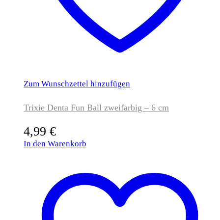
Zum Wunschzettel hinzufügen
Trixie Denta Fun Ball zweifarbig – 6 cm
4,99
€
In den Warenkorb