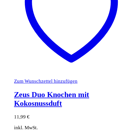
Zum Wunschzettel hinzufügen
Zeus Duo Knochen mit
Kokosnussduft
11,99
€
inkl. MwSt.