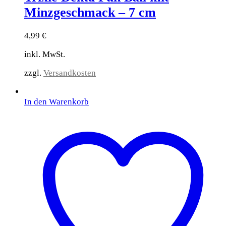
Minzgeschmack – 7 cm
4,99
€
inkl. MwSt.
zzgl.
Versandkosten
In den Warenkorb