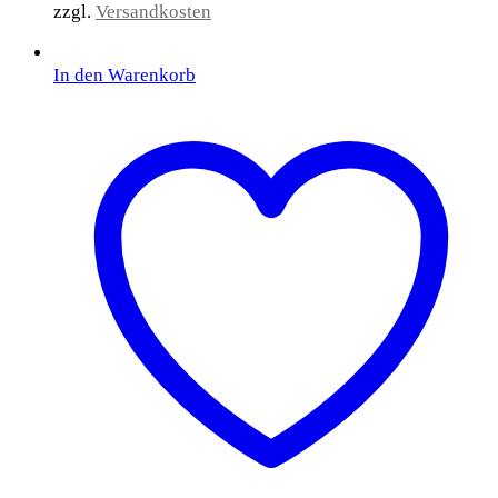
zzgl.
Versandkosten
In den Warenkorb