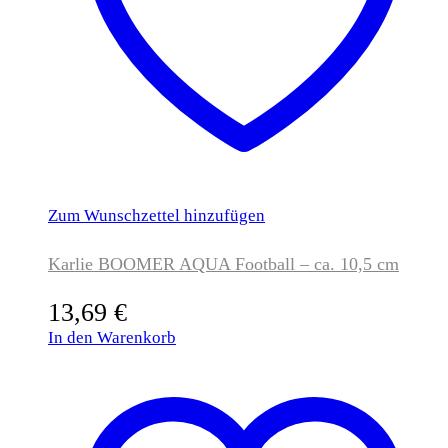
Zum Wunschzettel hinzufügen
Karlie BOOMER AQUA Football – ca. 10,5 cm
13,69
€
In den Warenkorb