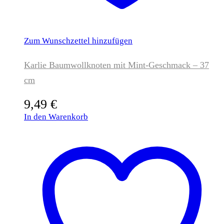
Zum Wunschzettel hinzufügen
Karlie Baumwollknoten mit Mint-Geschmack – 37
cm
9,49
€
In den Warenkorb