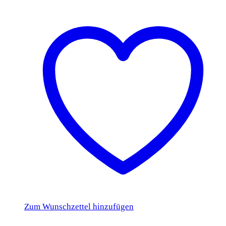
Zum Wunschzettel hinzufügen