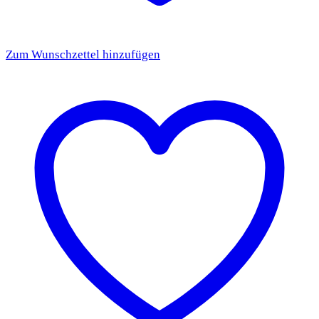
Zum Wunschzettel hinzufügen