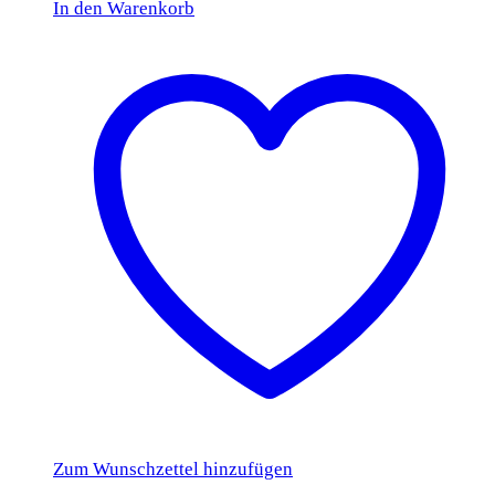
In den Warenkorb
Zum Wunschzettel hinzufügen