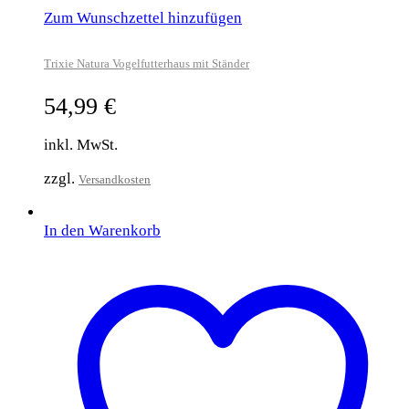
Zum Wunschzettel hinzufügen
Trixie Natura Vogelfutterhaus mit Ständer
54,99
€
inkl. MwSt.
zzgl.
Versandkosten
In den Warenkorb