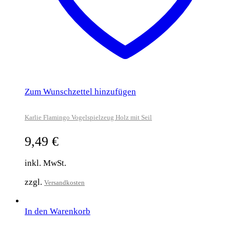
Zum Wunschzettel hinzufügen
Karlie Flamingo Vogelspielzeug Holz mit Seil
9,49
€
inkl. MwSt.
zzgl.
Versandkosten
In den Warenkorb