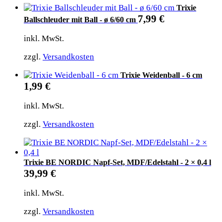
Trixie
7,99
€
Ballschleuder mit Ball - ø 6/60 cm
inkl. MwSt.
zzgl.
Versandkosten
Trixie Weidenball - 6 cm
1,99
€
inkl. MwSt.
zzgl.
Versandkosten
Trixie BE NORDIC Napf-Set, MDF/Edelstahl - 2 × 0,4 l
39,99
€
inkl. MwSt.
zzgl.
Versandkosten