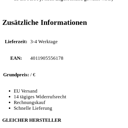
Zusätzliche Informationen
Lieferzeit:
3-4 Werktage
EAN:
4011905556178
Grundpreis:
/ €
EU Versand
14 tägiges Widerrufsrecht
Rechnungskauf
Schnelle Lieferung
GLEICHER HERSTELLER