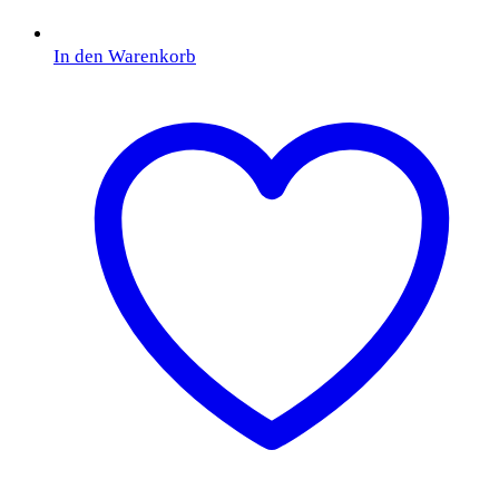
In den Warenkorb