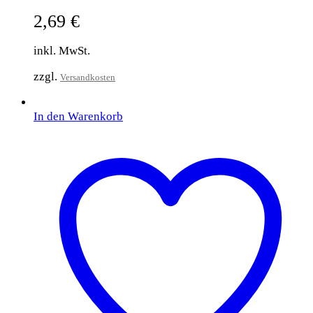
2,69
€
inkl. MwSt.
zzgl.
Versandkosten
In den Warenkorb