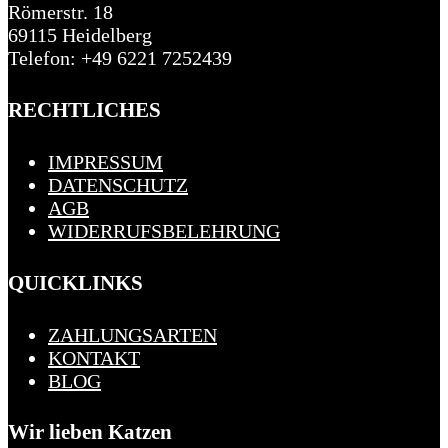
Römerstr. 18
69115 Heidelberg
Telefon: +49 6221 7252439
RECHTLICHES
IMPRESSUM
DATENSCHUTZ
AGB
WIDERRUFSBELEHRUNG
QUICKLINKS
ZAHLUNGSARTEN
KONTAKT
BLOG
Wir lieben Katzen