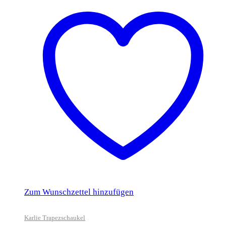
Zum Wunschzettel hinzufügen
Karlie Trapezschaukel