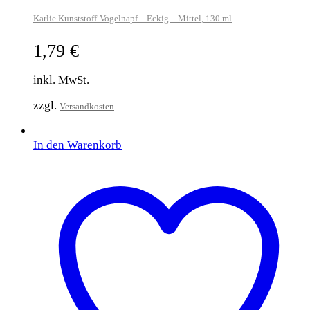
Karlie Kunststoff-Vogelnapf – Eckig – Mittel, 130 ml
1,79
€
inkl. MwSt.
zzgl.
Versandkosten
In den Warenkorb