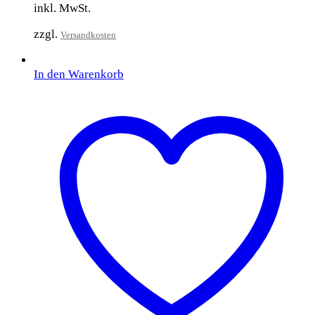
inkl. MwSt.
zzgl.
Versandkosten
In den Warenkorb