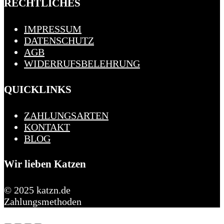
RECHTLICHES
IMPRESSUM
DATENSCHUTZ
AGB
WIDERRUFSBELEHRUNG
QUICKLINKS
ZAHLUNGSARTEN
KONTAKT
BLOG
Wir lieben Katzen
© 2025 katzn.de
Zahlungsmethoden