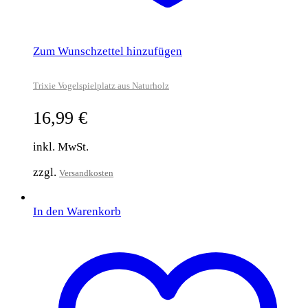
Zum Wunschzettel hinzufügen
Trixie Vogelspielplatz aus Naturholz
16,99
€
inkl. MwSt.
zzgl.
Versandkosten
In den Warenkorb