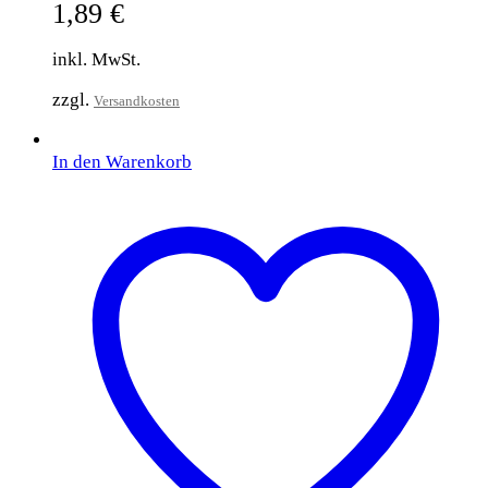
1,89
€
inkl. MwSt.
zzgl.
Versandkosten
In den Warenkorb