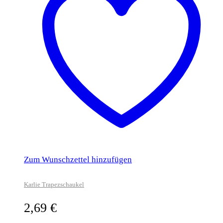
Zum Wunschzettel hinzufügen
Karlie Trapezschaukel
2,69
€