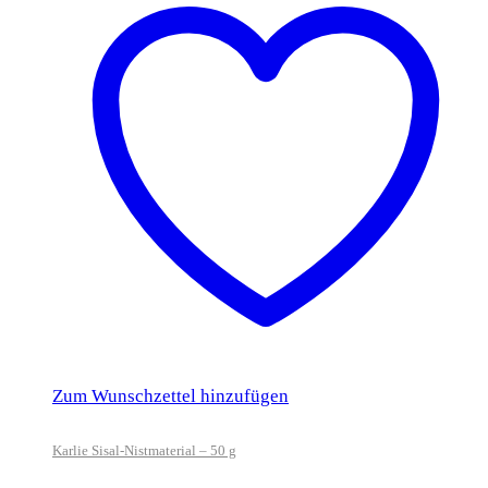
Zum Wunschzettel hinzufügen
Karlie Sisal-Nistmaterial – 50 g