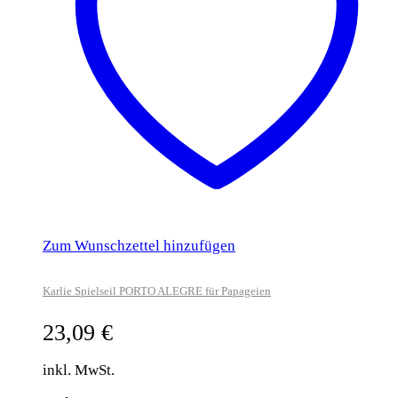
Zum Wunschzettel hinzufügen
Karlie Spielseil PORTO ALEGRE für Papageien
23,09
€
inkl. MwSt.