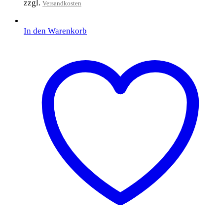
zzgl.
Versandkosten
In den Warenkorb