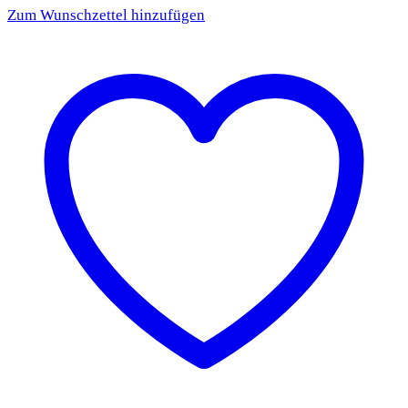
Zum Wunschzettel hinzufügen