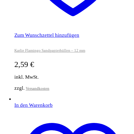
Zum Wunschzettel hinzufügen
Karlie Flamingo Sandpapierhüllen – 12 mm
2,59
€
inkl. MwSt.
zzgl.
Versandkosten
In den Warenkorb