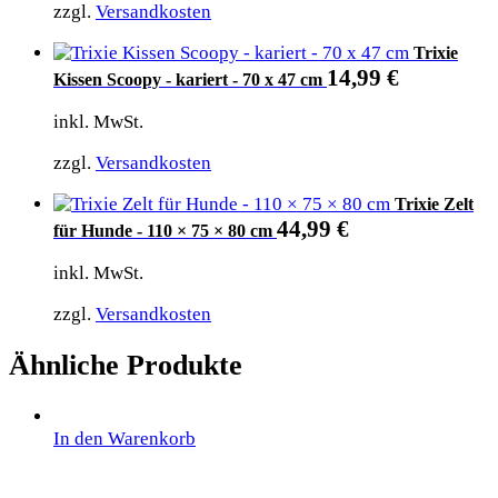
zzgl.
Versandkosten
Trixie
14,99
€
Kissen Scoopy - kariert - 70 x 47 cm
inkl. MwSt.
zzgl.
Versandkosten
Trixie Zelt
44,99
€
für Hunde - 110 × 75 × 80 cm
inkl. MwSt.
zzgl.
Versandkosten
Ähnliche Produkte
In den Warenkorb