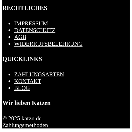
RECHTLICHES
IMPRESSUM
DATENSCHUTZ
AGB
WIDERRUFSBELEHRUNG
QUICKLINKS
ZAHLUNGSARTEN
KONTAKT
BLOG
Wir lieben Katzen
© 2025 katzn.de
Zahlungsmethoden