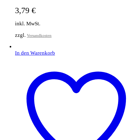
3,79
€
inkl. MwSt.
zzgl.
Versandkosten
In den Warenkorb