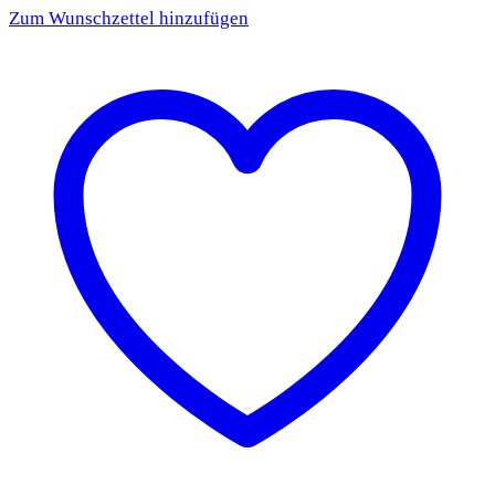
Zum Wunschzettel hinzufügen