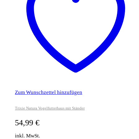
Zum Wunschzettel hinzufügen
Trixie Natura Vogelfutterhaus mit Ständer
54,99
€
inkl. MwSt.