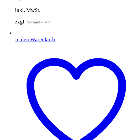
inkl. MwSt.
zzgl.
Versandkosten
In den Warenkorb