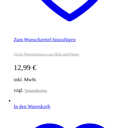
Zum Wunschzettel hinzufügen
Trixie Vogelspielzeug aus Holz und Pappe
12,99
€
inkl. MwSt.
zzgl.
Versandkosten
In den Warenkorb