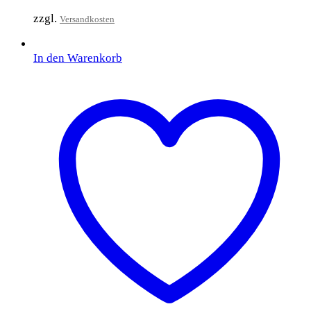
zzgl.
Versandkosten
In den Warenkorb