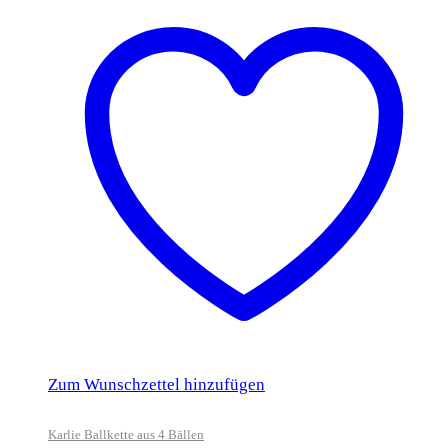
Zum Wunschzettel hinzufügen
Karlie Ballkette aus 4 Bällen