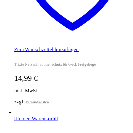
Zum Wunschzettel hinzufügen
Trixie Netz mit Sonnenschutz für 6-eck Freigehege
14,99
€
inkl. MwSt.
zzgl.
Versandkosten
In den Warenkorb