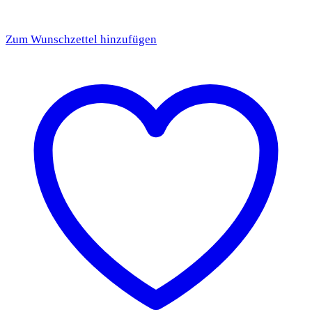
Zum Wunschzettel hinzufügen