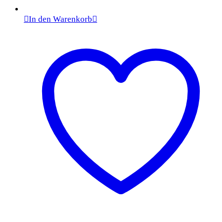
In den Warenkorb