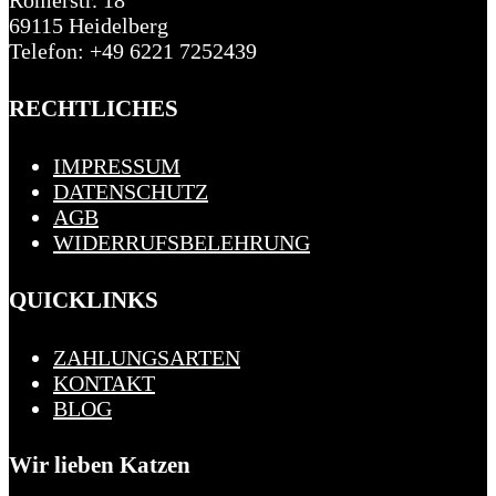
69115 Heidelberg
Telefon: +49 6221 7252439
RECHTLICHES
IMPRESSUM
DATENSCHUTZ
AGB
WIDERRUFSBELEHRUNG
QUICKLINKS
ZAHLUNGSARTEN
KONTAKT
BLOG
Wir lieben Katzen