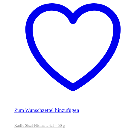
Zum Wunschzettel hinzufügen
Karlie Sisal-Nistmaterial – 50 g