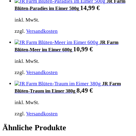
JR Farm
14,99
€
Blüten-Paradies im Eimer 500g
inkl. MwSt.
zzgl.
Versandkosten
JR Farm
10,99
€
Blüten-Meer im Eimer 600g
inkl. MwSt.
zzgl.
Versandkosten
JR Farm
8,49
€
Blüten-Traum im Eimer 380g
inkl. MwSt.
zzgl.
Versandkosten
Ähnliche Produkte