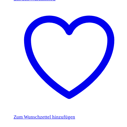
Zum Wunschzettel hinzufügen