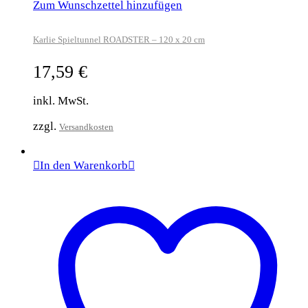
Zum Wunschzettel hinzufügen
Karlie Spieltunnel ROADSTER – 120 x 20 cm
17,59
€
inkl. MwSt.
zzgl.
Versandkosten
In den Warenkorb