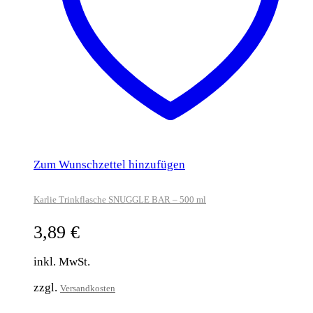
Zum Wunschzettel hinzufügen
Karlie Trinkflasche SNUGGLE BAR – 500 ml
3,89
€
inkl. MwSt.
zzgl.
Versandkosten