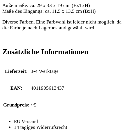
Außenmaße: ca. 29 x 33 x 19 cm (BxTxH)
Maße des Eingangs: ca. 11,5 x 13,5 cm (BxH)
Diverse Farben. Eine Farbwahl ist leider nicht möglich, da
die Farbe je nach Lagerbestand gewählt wird.
Zusätzliche Informationen
Lieferzeit:
3-4 Werktage
EAN:
4011905613437
Grundpreis:
/ €
EU Versand
14 tägiges Widerrufsrecht