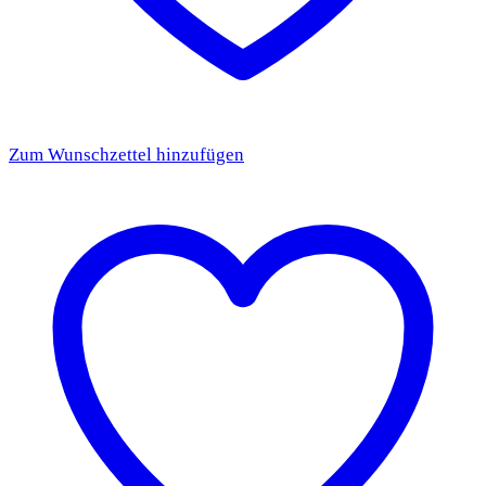
Zum Wunschzettel hinzufügen