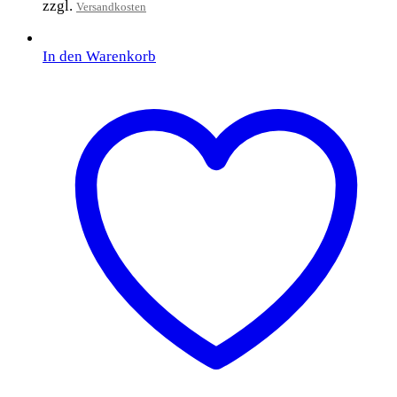
zzgl.
Versandkosten
In den Warenkorb