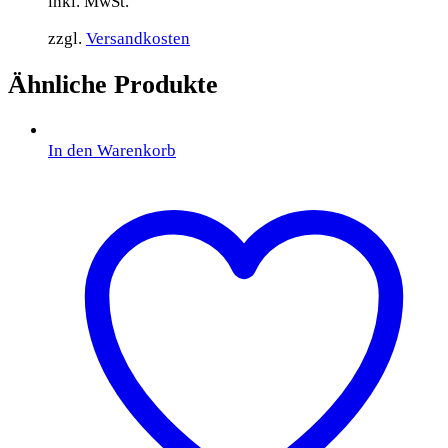
inkl. MwSt.
zzgl.
Versandkosten
Ähnliche Produkte
In den Warenkorb