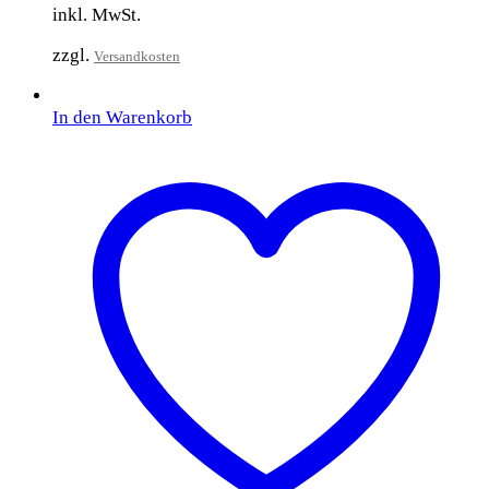
inkl. MwSt.
zzgl.
Versandkosten
In den Warenkorb