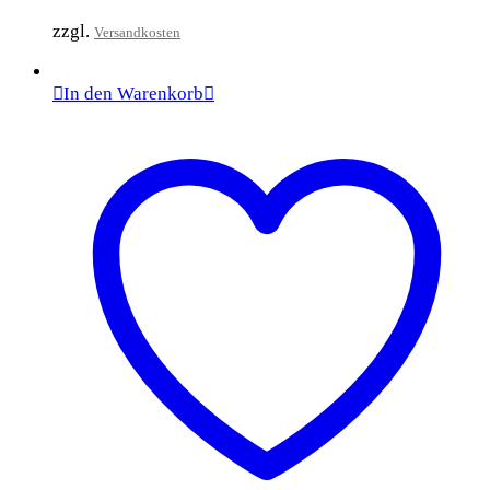
zzgl.
Versandkosten
In den Warenkorb