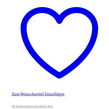
Zum Wunschzettel hinzufügen
JR Salzleckstein mit Halter 80g