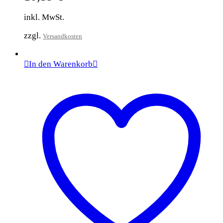
inkl. MwSt.
zzgl.
Versandkosten
In den Warenkorb