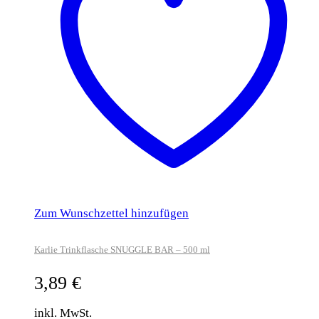
Zum Wunschzettel hinzufügen
Karlie Trinkflasche SNUGGLE BAR – 500 ml
3,89
€
inkl. MwSt.