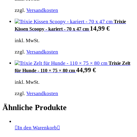
zzgl.
Versandkosten
Trixie
14,99
€
Kissen Scoopy - kariert - 70 x 47 cm
inkl. MwSt.
zzgl.
Versandkosten
Trixie Zelt
44,99
€
für Hunde - 110 × 75 × 80 cm
inkl. MwSt.
zzgl.
Versandkosten
Ähnliche Produkte
In den Warenkorb