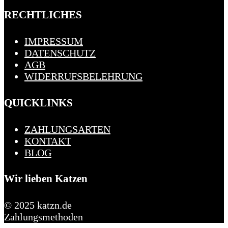
RECHTLICHES
IMPRESSUM
DATENSCHUTZ
AGB
WIDERRUFSBELEHRUNG
QUICKLINKS
ZAHLUNGSARTEN
KONTAKT
BLOG
Wir lieben Katzen
© 2025 katzn.de
Zahlungsmethoden