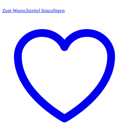
Zum Wunschzettel hinzufügen