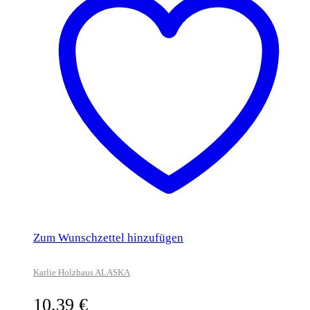
Zum Wunschzettel hinzufügen
Karlie Holzhaus ALASKA
10,39
€