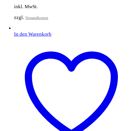
inkl. MwSt.
zzgl.
Versandkosten
In den Warenkorb