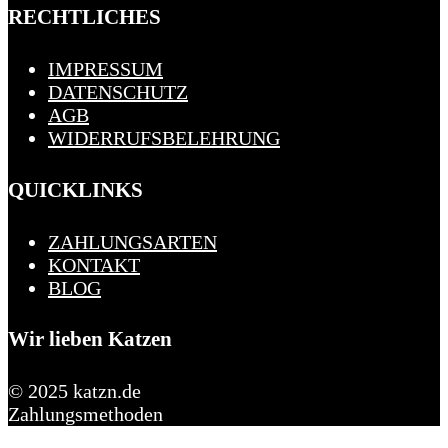
RECHTLICHES
IMPRESSUM
DATENSCHUTZ
AGB
WIDERRUFSBELEHRUNG
QUICKLINKS
ZAHLUNGSARTEN
KONTAKT
BLOG
Wir lieben Katzen
© 2025 katzn.de
Zahlungsmethoden