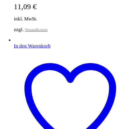
11,09
€
inkl. MwSt.
zzgl.
Versandkosten
In den Warenkorb