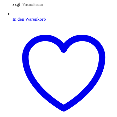
zzgl.
Versandkosten
In den Warenkorb