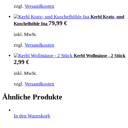
zzgl.
Versandkosten
Kerbl Kratz- und
79,99
€
Kuschelhöhle Ina
inkl. MwSt.
zzgl.
Versandkosten
Kerbl Wollmäuse - 2 Stück
2,99
€
inkl. MwSt.
zzgl.
Versandkosten
Ähnliche Produkte
In den Warenkorb