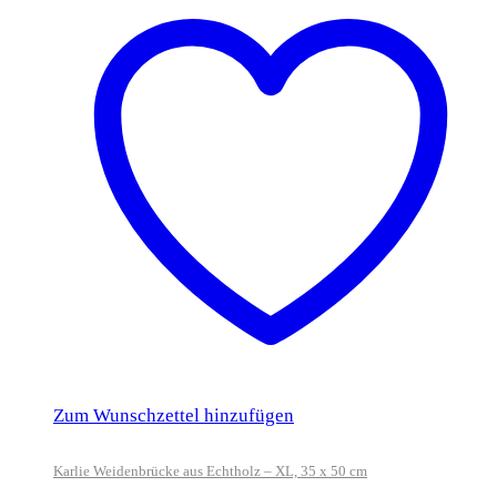
Zum Wunschzettel hinzufügen
Karlie Weidenbrücke aus Echtholz – XL, 35 x 50 cm