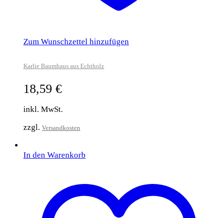
Zum Wunschzettel hinzufügen
Karlie Baumhaus aus Echtholz
18,59
€
inkl. MwSt.
zzgl.
Versandkosten
In den Warenkorb