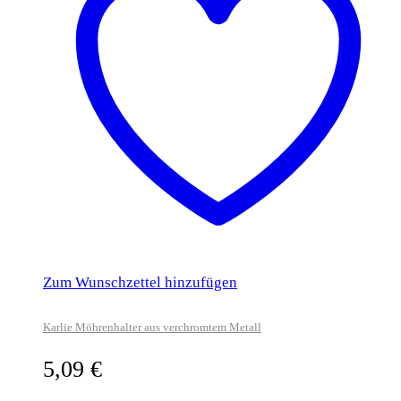
Zum Wunschzettel hinzufügen
Karlie Möhrenhalter aus verchromtem Metall
5,09
€