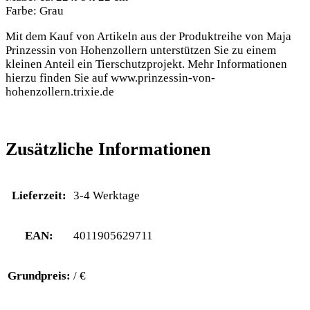
Farbe: Grau
Mit dem Kauf von Artikeln aus der Produktreihe von Maja
Prinzessin von Hohenzollern unterstützen Sie zu einem
kleinen Anteil ein Tierschutzprojekt. Mehr Informationen
hierzu finden Sie auf www.prinzessin-von-
hohenzollern.trixie.de
Zusätzliche Informationen
Lieferzeit:
3-4 Werktage
EAN:
4011905629711
Grundpreis:
/ €