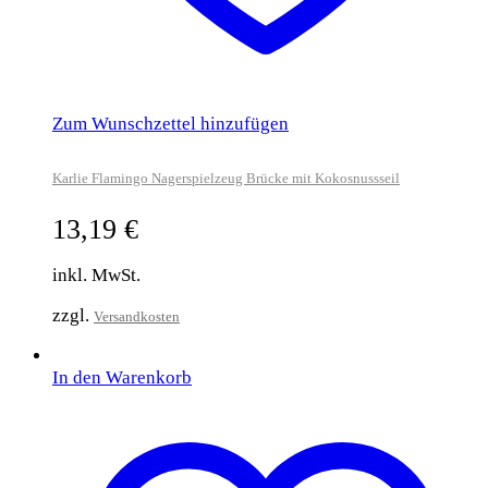
Zum Wunschzettel hinzufügen
Karlie Flamingo Nagerspielzeug Brücke mit Kokosnussseil
13,19
€
inkl. MwSt.
zzgl.
Versandkosten
In den Warenkorb