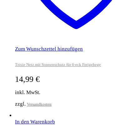
Zum Wunschzettel hinzufügen
Trixie Netz mit Sonnenschutz für 6-eck Freigehege
14,99
€
inkl. MwSt.
zzgl.
Versandkosten
In den Warenkorb