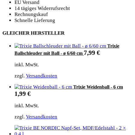
EU Versand
14 tägiges Widerrufsrecht
Rechnungskauf
Schnelle Lieferung
GLEICHER HERSTELLER
Trixie
7,99
€
Ballschleuder mit Ball - ø 6/60 cm
inkl. MwSt.
zzgl.
Versandkosten
Trixie Weidenball - 6 cm
1,99
€
inkl. MwSt.
zzgl.
Versandkosten