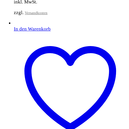
inkl. MwSt.
zzgl.
Versandkosten
In den Warenkorb