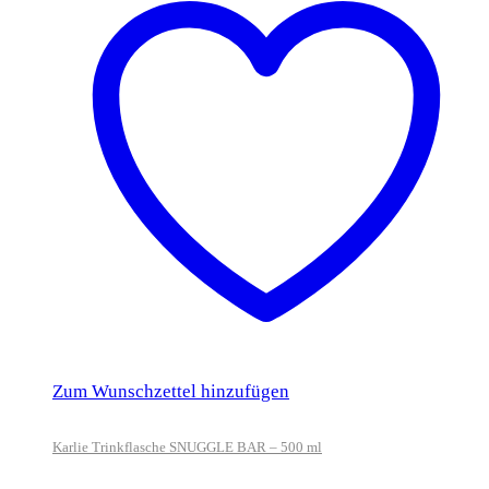
Zum Wunschzettel hinzufügen
Karlie Trinkflasche SNUGGLE BAR – 500 ml