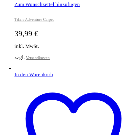
Zum Wunschzettel hinzufügen
Trixie Adventure Carpet
39,99
€
inkl. MwSt.
zzgl.
Versandkosten
In den Warenkorb