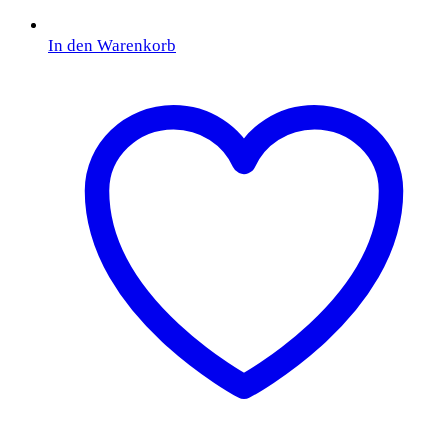
In den Warenkorb