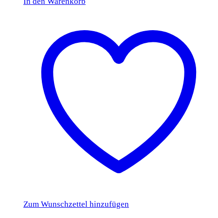
In den Warenkorb
Zum Wunschzettel hinzufügen