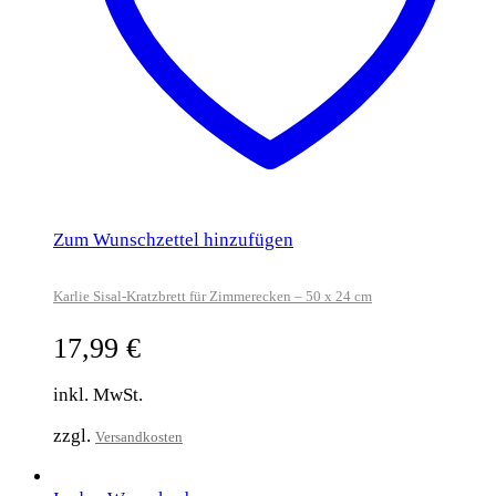
Zum Wunschzettel hinzufügen
Karlie Sisal-Kratzbrett für Zimmerecken – 50 x 24 cm
17,99
€
inkl. MwSt.
zzgl.
Versandkosten