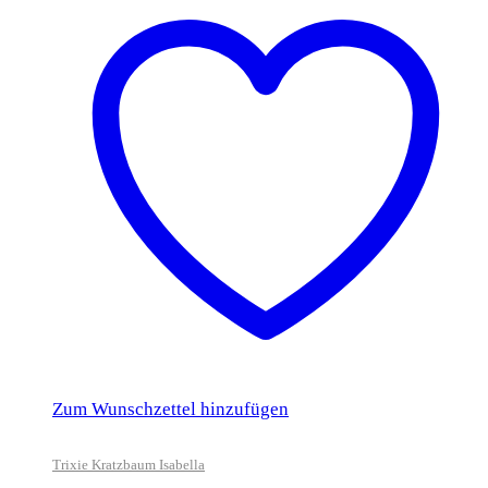
Zum Wunschzettel hinzufügen
Trixie Kratzbaum Isabella