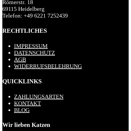
Römerstr. 18
69115 Heidelberg
Telefon: +49 6221 7252439
RECHTLICHES
IMPRESSUM
DATENSCHUTZ
AGB
WIDERRUFSBELEHRUNG
QUICKLINKS
ZAHLUNGSARTEN
KONTAKT
BLOG
Wir lieben Katzen