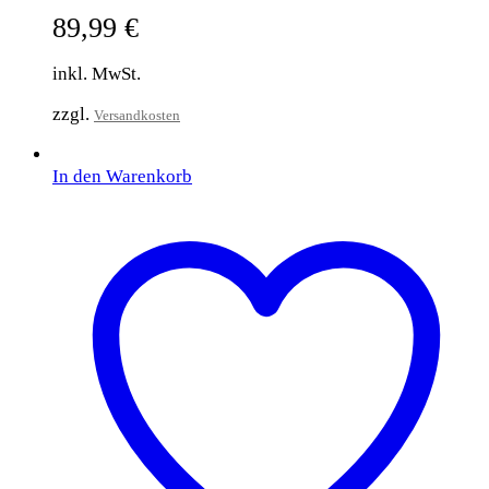
89,99
€
inkl. MwSt.
zzgl.
Versandkosten
In den Warenkorb