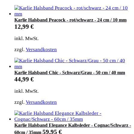
Karlie Halsband Peacock - rot/schwarz - 24 cm / 10 mm
12,99
€
inkl. MwSt.
zzgl.
Versandkosten
Karlie Halsband Chic - Schwarz/Grau - 50 cm / 40 mm
44,99
€
inkl. MwSt.
zzgl.
Versandkosten
Karlie Halsband Elegance Kalbsleder - Cognac/Schwarz -
59,95
€
60cm / 35mm