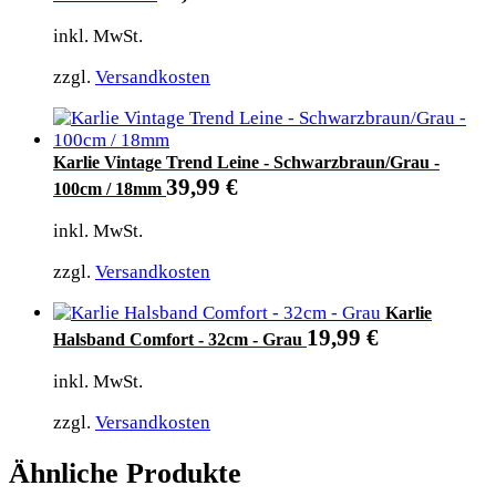
inkl. MwSt.
zzgl.
Versandkosten
Karlie Vintage Trend Leine - Schwarzbraun/Grau -
39,99
€
100cm / 18mm
inkl. MwSt.
zzgl.
Versandkosten
Karlie
19,99
€
Halsband Comfort - 32cm - Grau
inkl. MwSt.
zzgl.
Versandkosten
Ähnliche Produkte