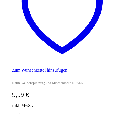
Zum Wunschzettel hinzufügen
Karlie Welpenspielzeug und Kuscheldecke KÜKEN
9,99
€
inkl. MwSt.