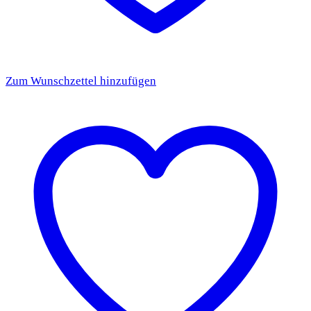
Zum Wunschzettel hinzufügen