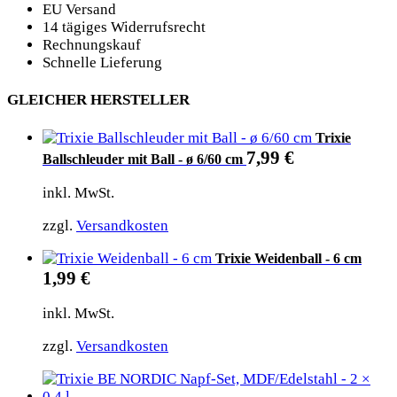
EU Versand
14 tägiges Widerrufsrecht
Rechnungskauf
Schnelle Lieferung
GLEICHER HERSTELLER
Trixie
7,99
€
Ballschleuder mit Ball - ø 6/60 cm
inkl. MwSt.
zzgl.
Versandkosten
Trixie Weidenball - 6 cm
1,99
€
inkl. MwSt.
zzgl.
Versandkosten