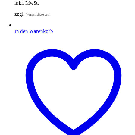
inkl. MwSt.
zzgl.
Versandkosten
In den Warenkorb