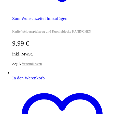
Zum Wunschzettel hinzufügen
Karlie Welpenspielzeug und Kuscheldecke KANINCHEN
9,99
€
inkl. MwSt.
zzgl.
Versandkosten
In den Warenkorb