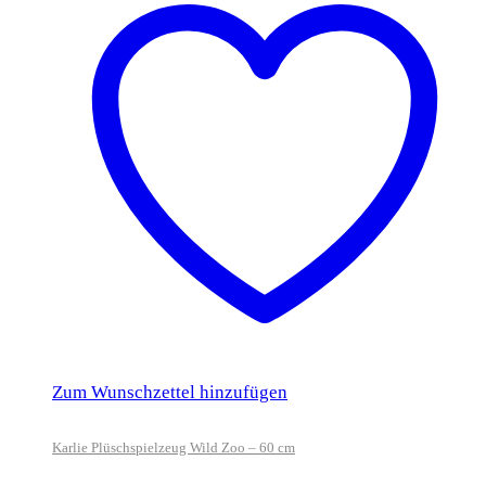
Zum Wunschzettel hinzufügen
Karlie Plüschspielzeug Wild Zoo – 60 cm