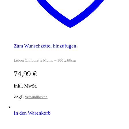
Zum Wunschzettel hinzufügen
Lebon Orthomatte Momo – 100 x 60cm
74,99
€
inkl. MwSt.
zzgl.
Versandkosten
In den Warenkorb