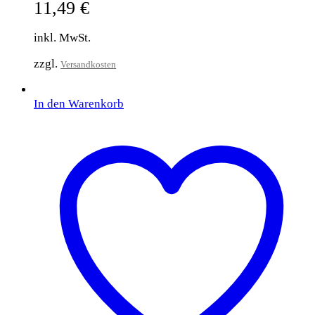
11,49
€
inkl. MwSt.
zzgl.
Versandkosten
In den Warenkorb