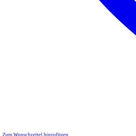
Zum Wunschzettel hinzufügen