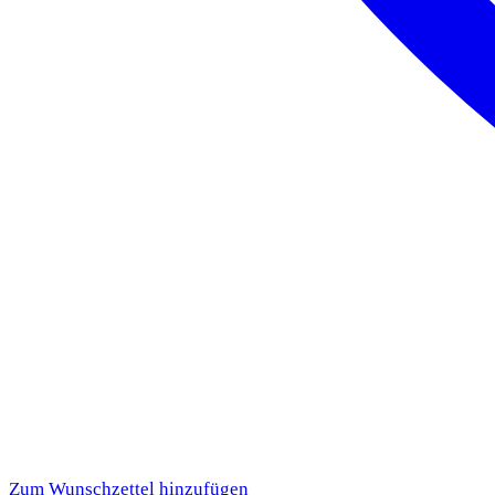
Zum Wunschzettel hinzufügen