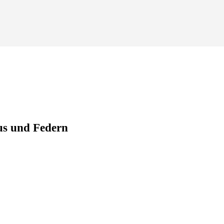
us und Federn