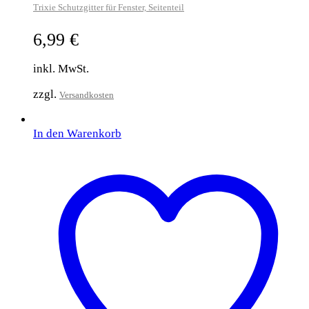
Trixie Schutzgitter für Fenster, Seitenteil
6,99
€
inkl. MwSt.
zzgl.
Versandkosten
In den Warenkorb