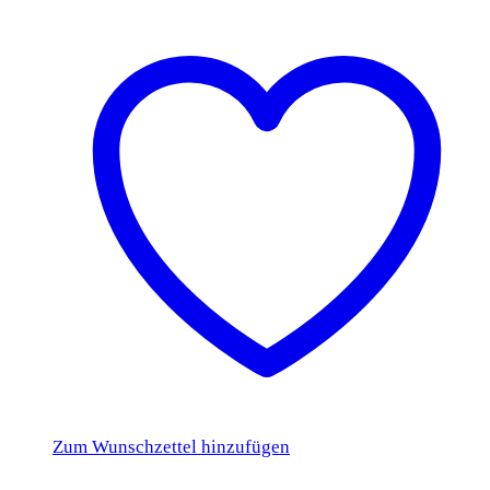
Zum Wunschzettel hinzufügen