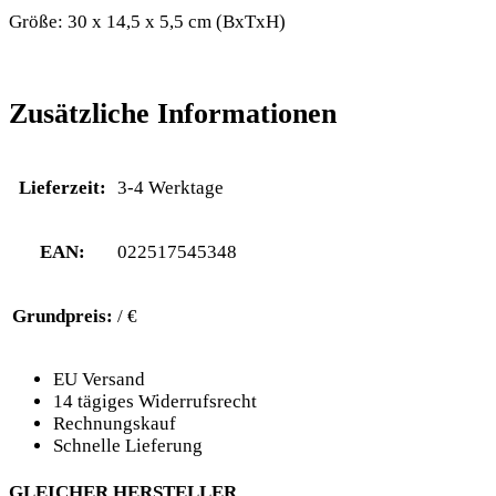
Größe: 30 x 14,5 x 5,5 cm (BxTxH)
Zusätzliche Informationen
Lieferzeit:
3-4 Werktage
EAN:
022517545348
Grundpreis:
/ €
EU Versand
14 tägiges Widerrufsrecht
Rechnungskauf
Schnelle Lieferung
GLEICHER HERSTELLER