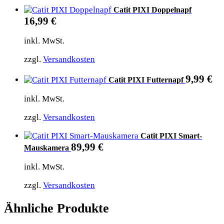
Catit PIXI Doppelnapf
16,99
€
inkl. MwSt.
zzgl.
Versandkosten
9,99
€
Catit PIXI Futternapf
inkl. MwSt.
zzgl.
Versandkosten
Catit PIXI Smart-
89,99
€
Mauskamera
inkl. MwSt.
zzgl.
Versandkosten
Ähnliche Produkte