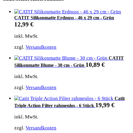
CATIT Silikonmatte Erdnuss - 46 x 29 cm - Grün
12,99
€
inkl. MwSt.
zzgl.
Versandkosten
CATIT
10,89
€
Silikonmatte Blume - 30 cm - Grün
inkl. MwSt.
zzgl.
Versandkosten
Catit
19,99
€
Triple Action Filter rahmenlos - 6 Stück
inkl. MwSt.
zzgl.
Versandkosten