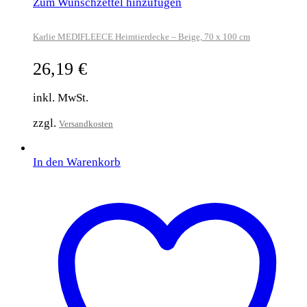
Zum Wunschzettel hinzufügen
Karlie MEDIFLEECE Heimtierdecke – Beige, 70 x 100 cm
26,19
€
inkl. MwSt.
zzgl.
Versandkosten
In den Warenkorb