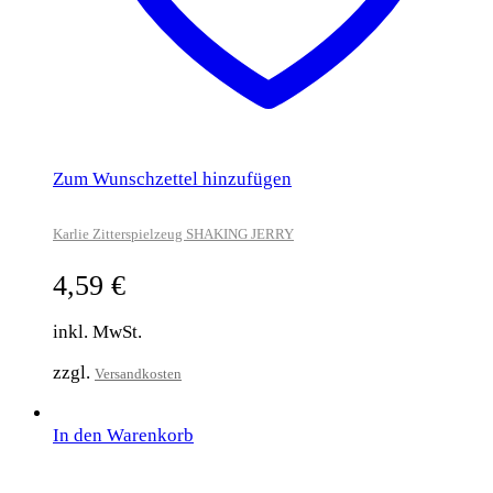
Zum Wunschzettel hinzufügen
Karlie Zitterspielzeug SHAKING JERRY
4,59
€
inkl. MwSt.
zzgl.
Versandkosten
In den Warenkorb