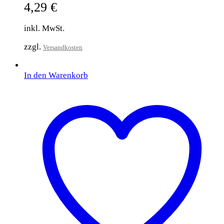
4,29
€
inkl. MwSt.
zzgl.
Versandkosten
In den Warenkorb