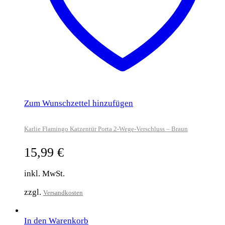
Zum Wunschzettel hinzufügen
Karlie Flamingo Katzentür Porta 2-Wege-Verschluss – Braun
15,99
€
inkl. MwSt.
zzgl.
Versandkosten
In den Warenkorb