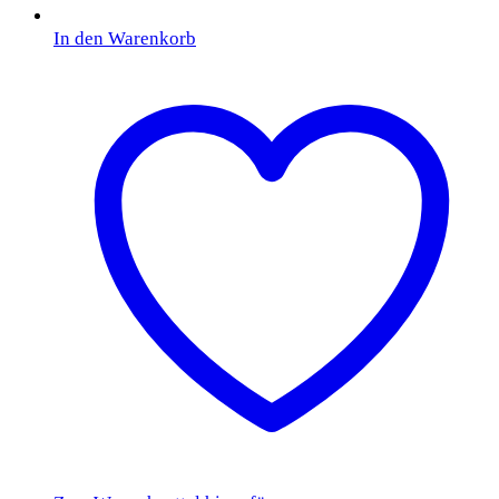
In den Warenkorb