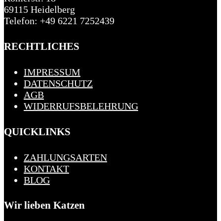
69115 Heidelberg
Telefon: +49 6221 7252439
RECHTLICHES
IMPRESSUM
DATENSCHUTZ
AGB
WIDERRUFSBELEHRUNG
QUICKLINKS
ZAHLUNGSARTEN
KONTAKT
BLOG
Wir lieben Katzen