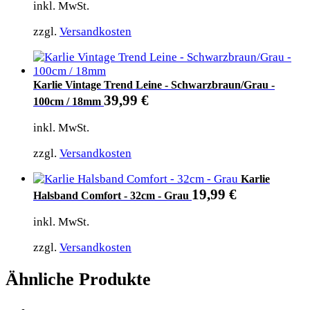
inkl. MwSt.
zzgl.
Versandkosten
Karlie Vintage Trend Leine - Schwarzbraun/Grau -
39,99
€
100cm / 18mm
inkl. MwSt.
zzgl.
Versandkosten
Karlie
19,99
€
Halsband Comfort - 32cm - Grau
inkl. MwSt.
zzgl.
Versandkosten
Ähnliche Produkte