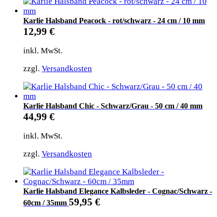
Karlie Halsband Peacock - rot/schwarz - 24 cm / 10 mm
12,99
€
inkl. MwSt.
zzgl.
Versandkosten
Karlie Halsband Chic - Schwarz/Grau - 50 cm / 40 mm
44,99
€
inkl. MwSt.
zzgl.
Versandkosten
Karlie Halsband Elegance Kalbsleder - Cognac/Schwarz -
59,95
€
60cm / 35mm