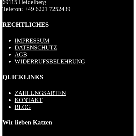
69115 Heidelberg
Telefon: +49 6221 7252439
RECHTLICHES
IMPRESSUM
DATENSCHUTZ
AGB
WIDERRUFSBELEHRUNG
QUICKLINKS
ZAHLUNGSARTEN
KONTAKT
BLOG
Wir lieben Katzen