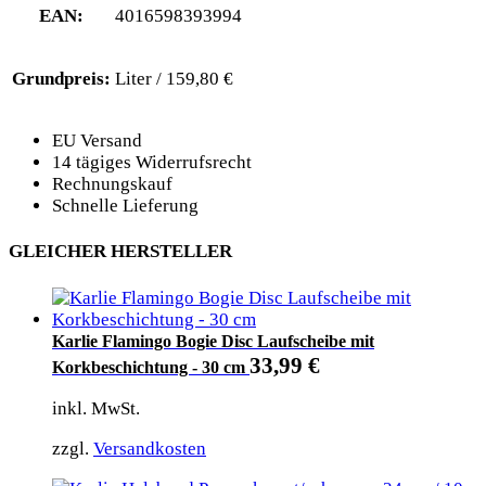
EAN:
4016598393994
Grundpreis:
Liter / 159,80 €
EU Versand
14 tägiges Widerrufsrecht
Rechnungskauf
Schnelle Lieferung
GLEICHER HERSTELLER
Karlie Flamingo Bogie Disc Laufscheibe mit
33,99
€
Korkbeschichtung - 30 cm
inkl. MwSt.
zzgl.
Versandkosten