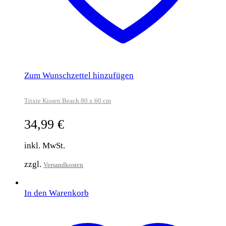
Zum Wunschzettel hinzufügen
Trixie Kissen Beach 80 x 60 cm
34,99
€
inkl. MwSt.
zzgl.
Versandkosten
In den Warenkorb