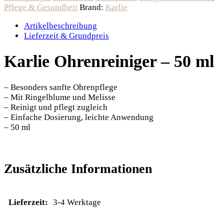
Pflege & Gesundheit
Brand:
Karlie
Artikelbeschreibung
Lieferzeit & Grundpreis
Karlie Ohrenreiniger – 50 ml
– Besonders sanfte Ohrenpflege
– Mit Ringelblume und Melisse
– Reinigt und pflegt zugleich
– Einfache Dosierung, leichte Anwendung
– 50 ml
Zusätzliche Informationen
Lieferzeit:
3-4 Werktage