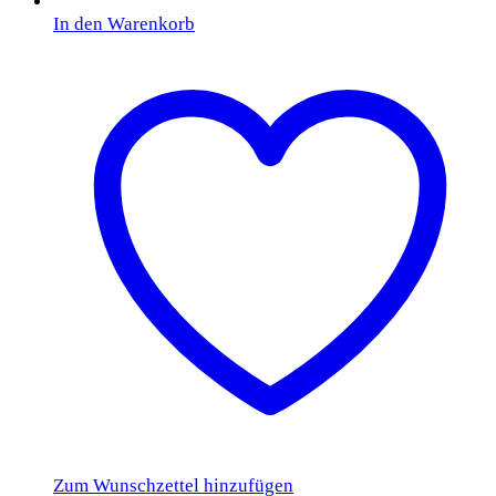
In den Warenkorb
Zum Wunschzettel hinzufügen