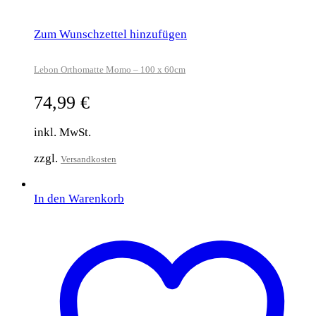
Zum Wunschzettel hinzufügen
Lebon Orthomatte Momo – 100 x 60cm
74,99
€
inkl. MwSt.
zzgl.
Versandkosten
In den Warenkorb