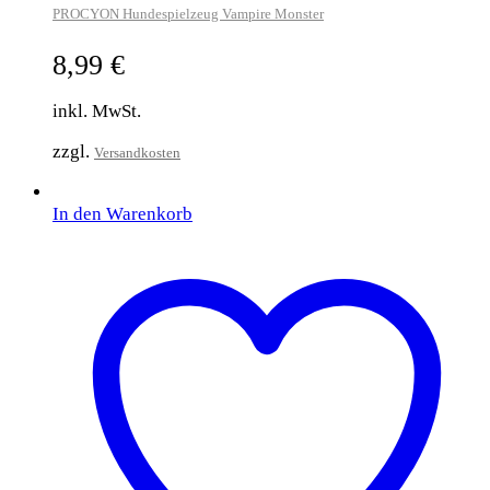
PROCYON Hundespielzeug Vampire Monster
8,99
€
inkl. MwSt.
zzgl.
Versandkosten
In den Warenkorb