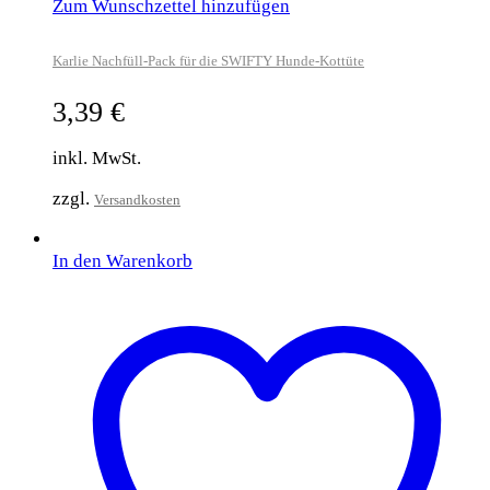
Zum Wunschzettel hinzufügen
Karlie Nachfüll-Pack für die SWIFTY Hunde-Kottüte
3,39
€
inkl. MwSt.
zzgl.
Versandkosten
In den Warenkorb