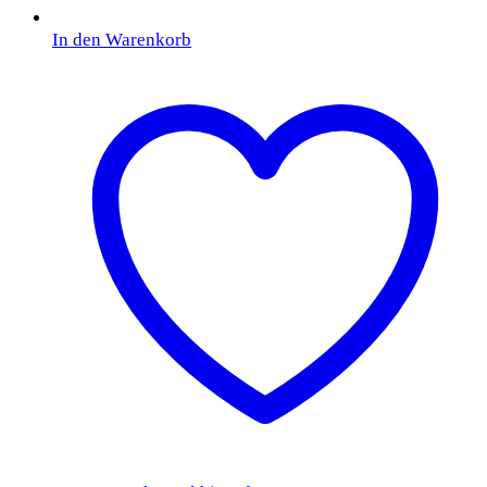
In den Warenkorb