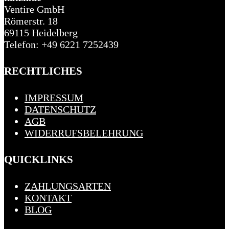
Ventire GmbH
Römerstr. 18
69115 Heidelberg
Telefon: +49 6221 7252439
RECHTLICHES
IMPRESSUM
DATENSCHUTZ
AGB
WIDERRUFSBELEHRUNG
QUICKLINKS
ZAHLUNGSARTEN
KONTAKT
BLOG