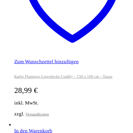
Zum Wunschzettel hinzufügen
Karlie Flamingo Liegedecke Cuddly – 150 x 100 cm – Taupe
28,99
€
inkl. MwSt.
zzgl.
Versandkosten
In den Warenkorb