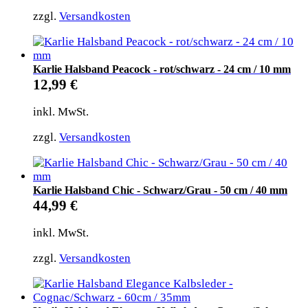
zzgl.
Versandkosten
Karlie Halsband Peacock - rot/schwarz - 24 cm / 10 mm
12,99
€
inkl. MwSt.
zzgl.
Versandkosten
Karlie Halsband Chic - Schwarz/Grau - 50 cm / 40 mm
44,99
€
inkl. MwSt.
zzgl.
Versandkosten