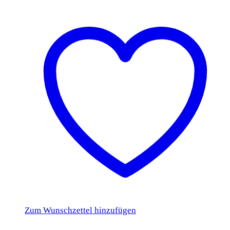
Zum Wunschzettel hinzufügen