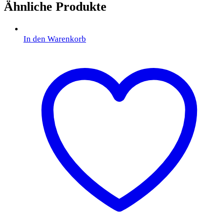
Ähnliche Produkte
In den Warenkorb