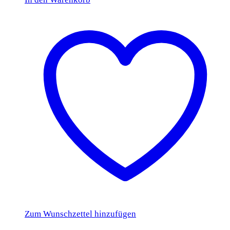
Zum Wunschzettel hinzufügen