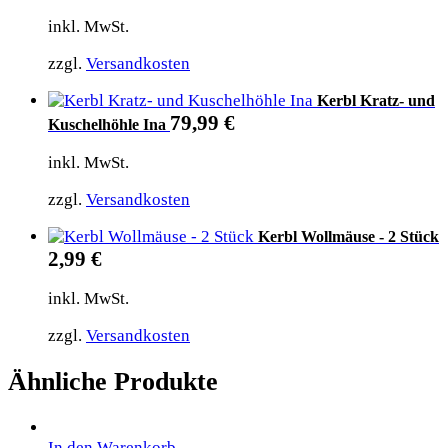
inkl. MwSt.
zzgl.
Versandkosten
Kerbl Kratz- und
79,99
€
Kuschelhöhle Ina
inkl. MwSt.
zzgl.
Versandkosten
Kerbl Wollmäuse - 2 Stück
2,99
€
inkl. MwSt.
zzgl.
Versandkosten
Ähnliche Produkte
In den Warenkorb