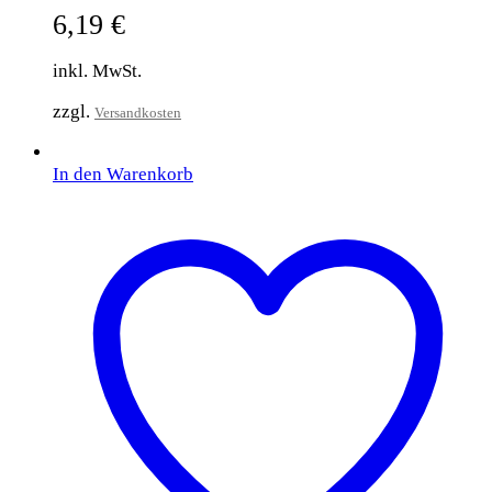
6,19
€
inkl. MwSt.
zzgl.
Versandkosten
In den Warenkorb