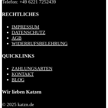
Telefon: +49 6221 7252439
RECHTLICHES
IMPRESSUM
DATENSCHUTZ
AGB
WIDERRUFSBELEHRUNG
QUICKLINKS
ZAHLUNGSARTEN
KONTAKT
BLOG
Wir lieben Katzen
© 2025 katzn.de