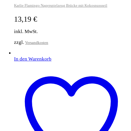
Karlie Flamingo Nagerspielzeug Brücke mit Kokosnussseil
13,19
€
inkl. MwSt.
zzgl.
Versandkosten
In den Warenkorb