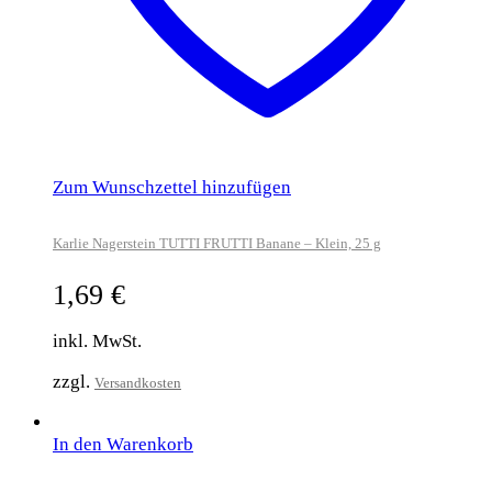
Zum Wunschzettel hinzufügen
Karlie Nagerstein TUTTI FRUTTI Banane – Klein, 25 g
1,69
€
inkl. MwSt.
zzgl.
Versandkosten
In den Warenkorb