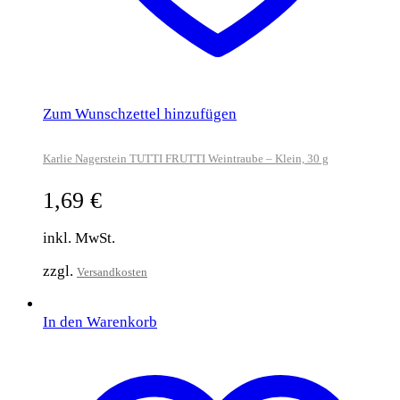
Zum Wunschzettel hinzufügen
Karlie Nagerstein TUTTI FRUTTI Weintraube – Klein, 30 g
1,69
€
inkl. MwSt.
zzgl.
Versandkosten
In den Warenkorb