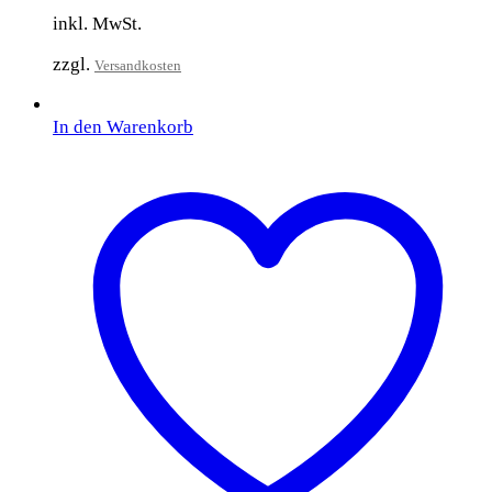
inkl. MwSt.
zzgl.
Versandkosten
In den Warenkorb