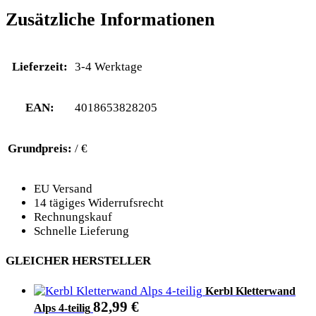
Zusätzliche Informationen
Lieferzeit:
3-4 Werktage
EAN:
4018653828205
Grundpreis:
/ €
EU Versand
14 tägiges Widerrufsrecht
Rechnungskauf
Schnelle Lieferung
GLEICHER HERSTELLER
Kerbl Kletterwand
82,99
€
Alps 4-teilig