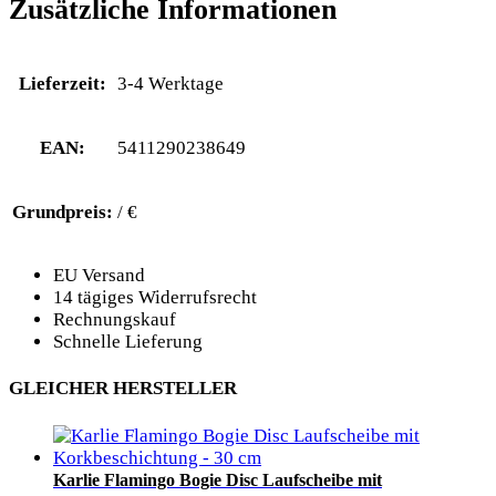
Zusätzliche Informationen
Lieferzeit:
3-4 Werktage
EAN:
5411290238649
Grundpreis:
/ €
EU Versand
14 tägiges Widerrufsrecht
Rechnungskauf
Schnelle Lieferung
GLEICHER HERSTELLER
Karlie Flamingo Bogie Disc Laufscheibe mit