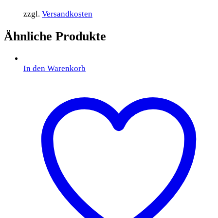
zzgl.
Versandkosten
Ähnliche Produkte
In den Warenkorb