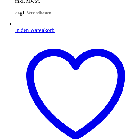
inkl. MwSt.
zzgl.
Versandkosten
In den Warenkorb