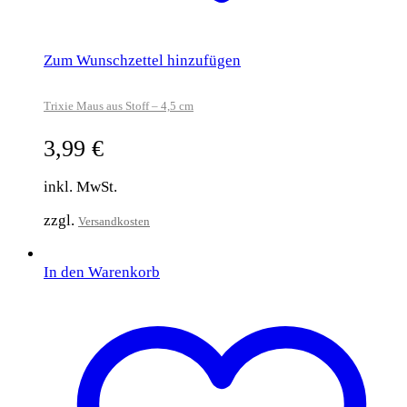
Zum Wunschzettel hinzufügen
Trixie Maus aus Stoff – 4,5 cm
3,99
€
inkl. MwSt.
zzgl.
Versandkosten
In den Warenkorb