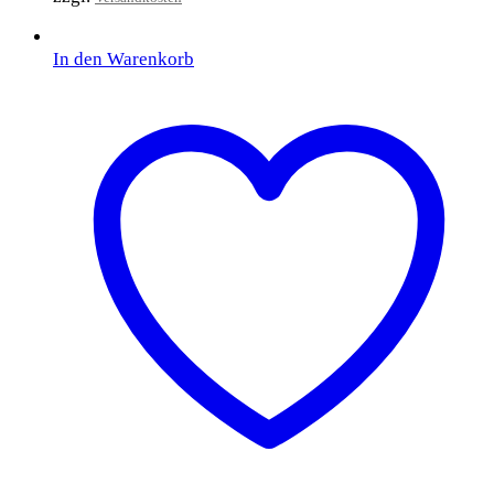
In den Warenkorb