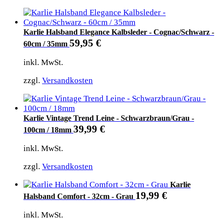
Karlie Halsband Elegance Kalbsleder - Cognac/Schwarz -
59,95
€
60cm / 35mm
inkl. MwSt.
zzgl.
Versandkosten
Karlie Vintage Trend Leine - Schwarzbraun/Grau -
39,99
€
100cm / 18mm
inkl. MwSt.
zzgl.
Versandkosten
Karlie
19,99
€
Halsband Comfort - 32cm - Grau
inkl. MwSt.