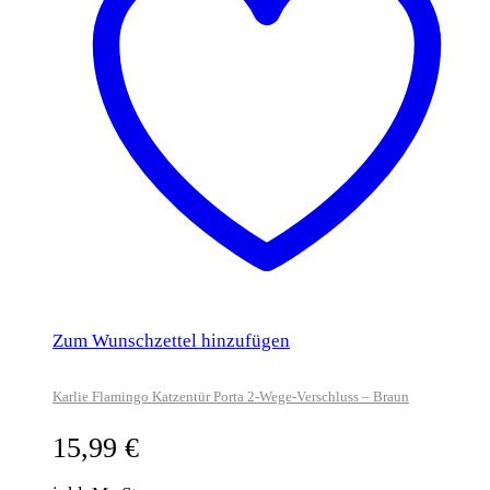
Zum Wunschzettel hinzufügen
Karlie Flamingo Katzentür Porta 2-Wege-Verschluss – Braun
15,99
€