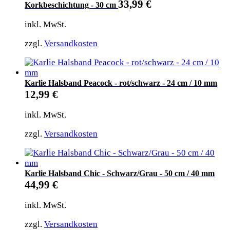
33,99
€
Korkbeschichtung - 30 cm
inkl. MwSt.
zzgl.
Versandkosten
Karlie Halsband Peacock - rot/schwarz - 24 cm / 10 mm
12,99
€
inkl. MwSt.
zzgl.
Versandkosten
Karlie Halsband Chic - Schwarz/Grau - 50 cm / 40 mm
44,99
€
inkl. MwSt.
zzgl.
Versandkosten