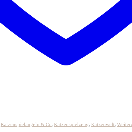
,
Katzenspielangeln & Co
,
Katzenspielzeug
,
Katzenwelt
,
Weiter