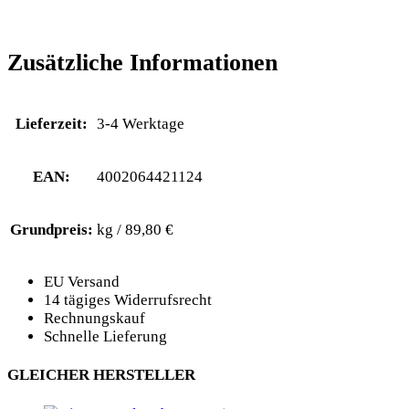
Zusätzliche Informationen
Lieferzeit:
3-4 Werktage
EAN:
4002064421124
Grundpreis:
kg / 89,80 €
EU Versand
14 tägiges Widerrufsrecht
Rechnungskauf
Schnelle Lieferung
GLEICHER HERSTELLER