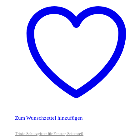
Zum Wunschzettel hinzufügen
Trixie Schutzgitter für Fenster, Seitenteil