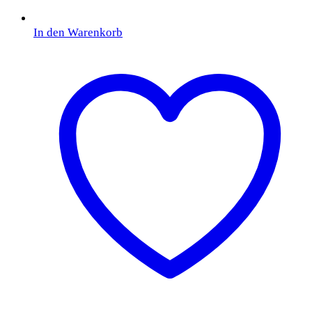
In den Warenkorb