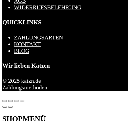
AGB
WIDERRUFSBELEHRUNG
QUICKLINKS
ZAHLUNGSARTEN
KONTAKT
BLOG
Wir lieben Katzen
© 2025 katzn.de
Zahlungsmethoden
SHOPMENÜ