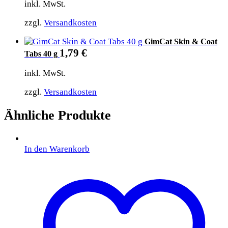
inkl. MwSt.
zzgl.
Versandkosten
GimCat Skin & Coat
1,79
€
Tabs 40 g
inkl. MwSt.
zzgl.
Versandkosten
Ähnliche Produkte
In den Warenkorb