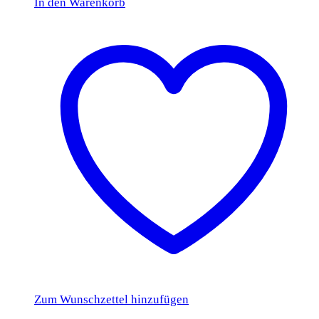
In den Warenkorb
Zum Wunschzettel hinzufügen