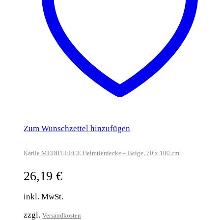
Zum Wunschzettel hinzufügen
Karlie MEDIFLEECE Heimtierdecke – Beige, 70 x 100 cm
26,19
€
inkl. MwSt.
zzgl.
Versandkosten