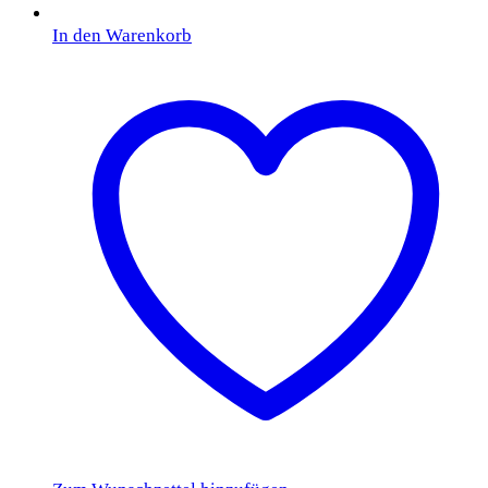
In den Warenkorb