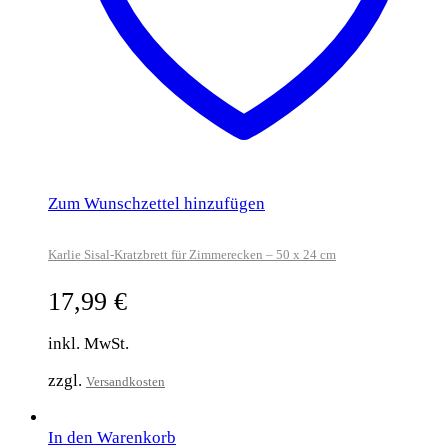
Zum Wunschzettel hinzufügen
Karlie Sisal-Kratzbrett für Zimmerecken – 50 x 24 cm
17,99
€
inkl. MwSt.
zzgl.
Versandkosten
In den Warenkorb