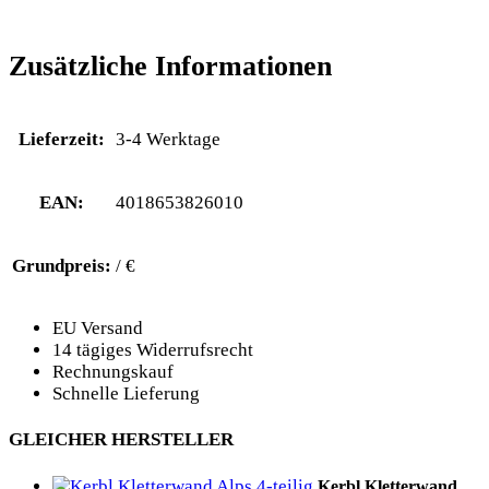
Zusätzliche Informationen
Lieferzeit:
3-4 Werktage
EAN:
4018653826010
Grundpreis:
/ €
EU Versand
14 tägiges Widerrufsrecht
Rechnungskauf
Schnelle Lieferung
GLEICHER HERSTELLER
Kerbl Kletterwand