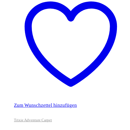
Zum Wunschzettel hinzufügen
Trixie Adventure Carpet