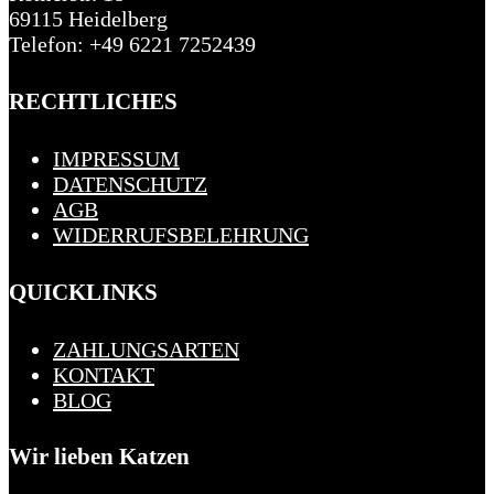
69115 Heidelberg
Telefon: +49 6221 7252439
RECHTLICHES
IMPRESSUM
DATENSCHUTZ
AGB
WIDERRUFSBELEHRUNG
QUICKLINKS
ZAHLUNGSARTEN
KONTAKT
BLOG
Wir lieben Katzen