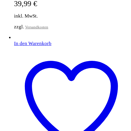
39,99
€
inkl. MwSt.
zzgl.
Versandkosten
In den Warenkorb