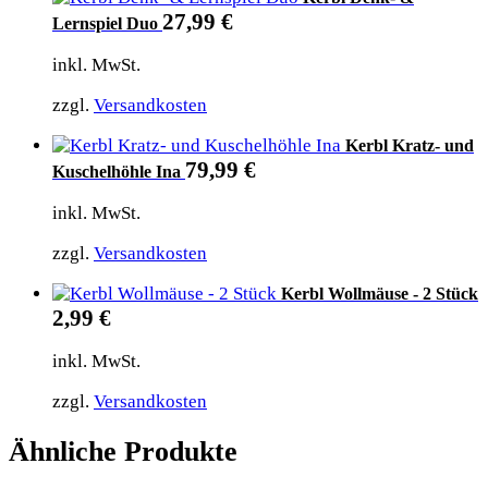
27,99
€
Lernspiel Duo
inkl. MwSt.
zzgl.
Versandkosten
Kerbl Kratz- und
79,99
€
Kuschelhöhle Ina
inkl. MwSt.
zzgl.
Versandkosten
Kerbl Wollmäuse - 2 Stück
2,99
€
inkl. MwSt.
zzgl.
Versandkosten
Ähnliche Produkte