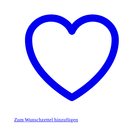
Zum Wunschzettel hinzufügen