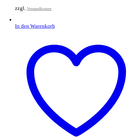
zzgl.
Versandkosten
In den Warenkorb