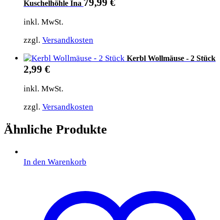
79,99
€
Kuschelhöhle Ina
inkl. MwSt.
zzgl.
Versandkosten
Kerbl Wollmäuse - 2 Stück
2,99
€
inkl. MwSt.
zzgl.
Versandkosten
Ähnliche Produkte
In den Warenkorb