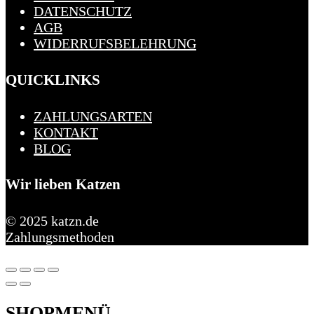
DATENSCHUTZ
AGB
WIDERRUFSBELEHRUNG
QUICKLINKS
ZAHLUNGSARTEN
KONTAKT
BLOG
Wir lieben Katzen
© 2025 katzn.de
Zahlungsmethoden
SHOPMENÜ