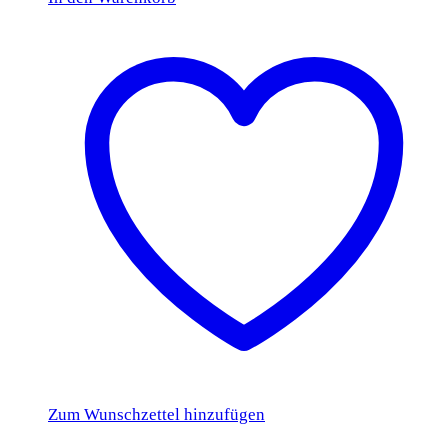
Zum Wunschzettel hinzufügen