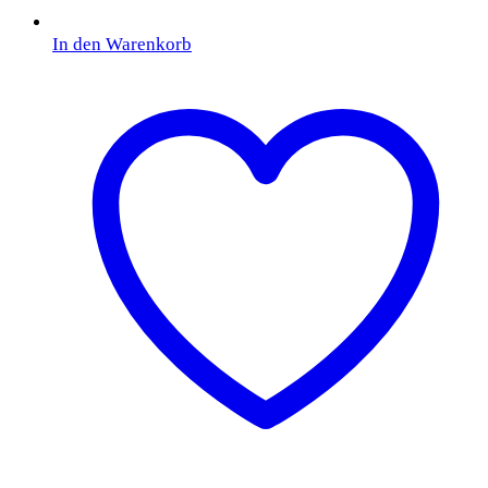
In den Warenkorb