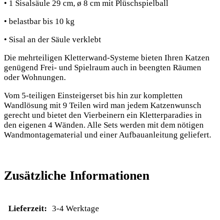
• 1 Sisalsäule 29 cm, ø 8 cm mit Plüschspielball
• belastbar bis 10 kg
• Sisal an der Säule verklebt
Die mehrteiligen Kletterwand-Systeme bieten Ihren Katzen
genügend Frei- und Spielraum auch in beengten Räumen
oder Wohnungen.
Vom 5-teiligen Einsteigerset bis hin zur kompletten
Wandlösung mit 9 Teilen wird man jedem Katzenwunsch
gerecht und bietet den Vierbeinern ein Kletterparadies in
den eigenen 4 Wänden. Alle Sets werden mit dem nötigen
Wandmontagematerial und einer Aufbauanleitung geliefert.
Zusätzliche Informationen
Lieferzeit:
3-4 Werktage