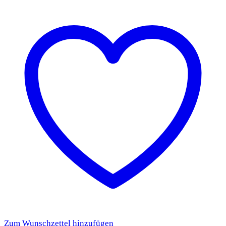
Zum Wunschzettel hinzufügen