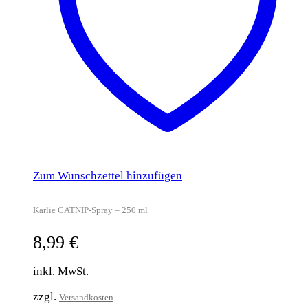
Zum Wunschzettel hinzufügen
Karlie CATNIP-Spray – 250 ml
8,99
€
inkl. MwSt.
zzgl.
Versandkosten