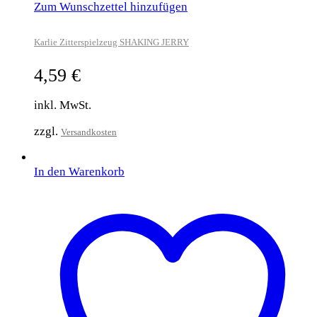
Zum Wunschzettel hinzufügen
Karlie Zitterspielzeug SHAKING JERRY
4,59
€
inkl. MwSt.
zzgl.
Versandkosten
In den Warenkorb