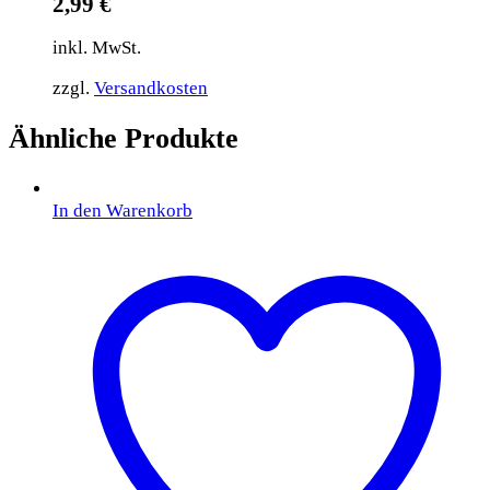
2,99
€
inkl. MwSt.
zzgl.
Versandkosten
Ähnliche Produkte
In den Warenkorb