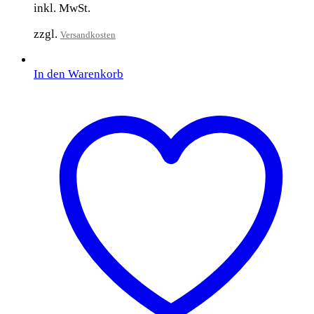
inkl. MwSt.
zzgl.
Versandkosten
In den Warenkorb