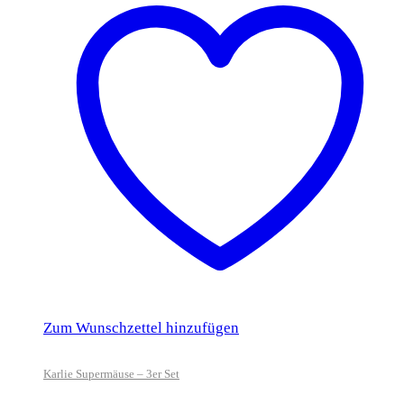
Zum Wunschzettel hinzufügen
Karlie Supermäuse – 3er Set