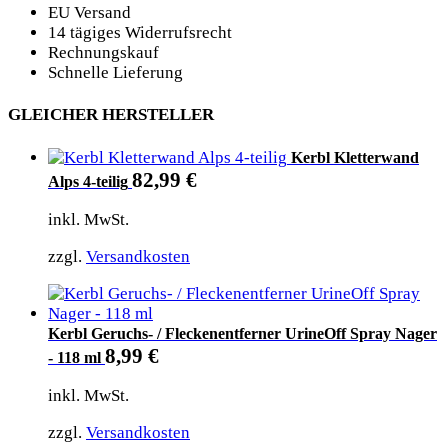
EU Versand
14 tägiges Widerrufsrecht
Rechnungskauf
Schnelle Lieferung
GLEICHER HERSTELLER
Kerbl Kletterwand
82,99
€
Alps 4-teilig
inkl. MwSt.
zzgl.
Versandkosten
Kerbl Geruchs- / Fleckenentferner UrineOff Spray Nager
8,99
€
- 118 ml
inkl. MwSt.
zzgl.
Versandkosten