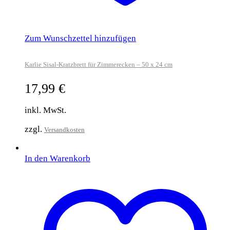
Zum Wunschzettel hinzufügen
Karlie Sisal-Kratzbrett für Zimmerecken – 50 x 24 cm
17,99
€
inkl. MwSt.
zzgl.
Versandkosten
In den Warenkorb