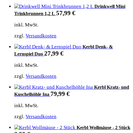
Drinkwell Mini
57,99
€
Trinkbrunnen 1,2 L
inkl. MwSt.
zzgl.
Versandkosten
Kerbl Denk- &
27,99
€
Lernspiel Duo
inkl. MwSt.
zzgl.
Versandkosten
Kerbl Kratz- und
79,99
€
Kuschelhöhle Ina
inkl. MwSt.
zzgl.
Versandkosten
Kerbl Wollmäuse - 2 Stück