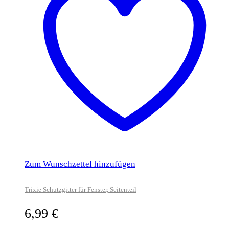
Zum Wunschzettel hinzufügen
Trixie Schutzgitter für Fenster, Seitenteil
6,99
€