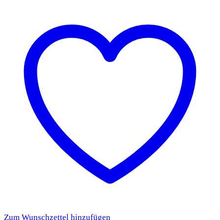
Zum Wunschzettel hinzufügen