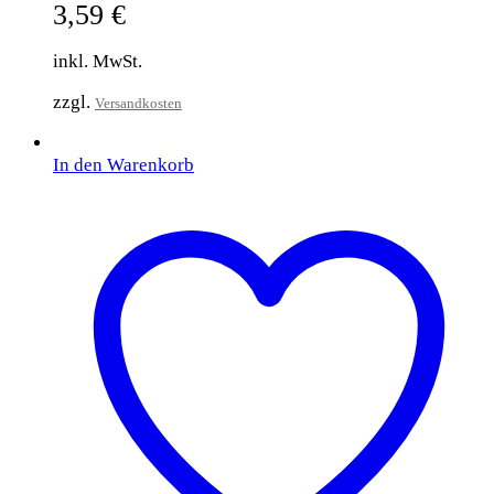
3,59
€
inkl. MwSt.
zzgl.
Versandkosten
In den Warenkorb