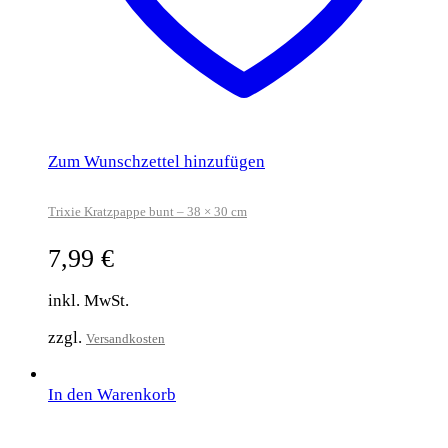
Zum Wunschzettel hinzufügen
Trixie Kratzpappe bunt – 38 × 30 cm
7,99
€
inkl. MwSt.
zzgl.
Versandkosten
In den Warenkorb