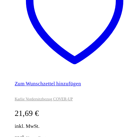
Zum Wunschzettel hinzufügen
Karlie Vordersitzbezug COVER-UP
21,69
€
inkl. MwSt.