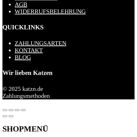
AGB
WIDERRUFSBELEHRUNG
QUICKLINKS
ZAHLUNGSARTEN
KONTAKT
BLOG
Wir lieben Katzen
© 2025 katzn.de
Zahlungsmethoden
SHOPMENÜ