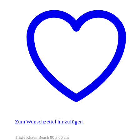
Zum Wunschzettel hinzufügen
Trixie Kissen Beach 80 x 60 cm