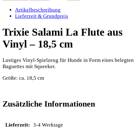
Artikelbeschreibung
Lieferzeit & Grundpreis
Trixie Salami La Flute aus
Vinyl – 18,5 cm
Lustiges Vinyl-Spielzeug für Hunde in Form eines belegten
Baguettes mit Squeeker.
Größe: ca. 18,5 cm
Zusätzliche Informationen
Lieferzeit:
3-4 Werktage