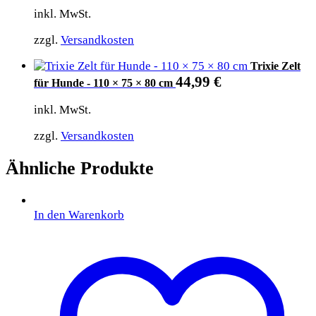
inkl. MwSt.
zzgl.
Versandkosten
Trixie Zelt
44,99
€
für Hunde - 110 × 75 × 80 cm
inkl. MwSt.
zzgl.
Versandkosten
Ähnliche Produkte
In den Warenkorb