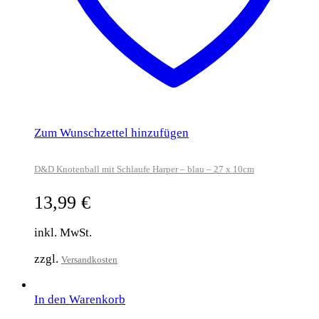
Zum Wunschzettel hinzufügen
D&D Knotenball mit Schlaufe Harper – blau – 27 x 10cm
13,99
€
inkl. MwSt.
zzgl.
Versandkosten
In den Warenkorb