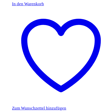
In den Warenkorb
Zum Wunschzettel hinzufügen