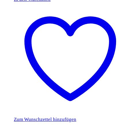
Zum Wunschzettel hinzufügen