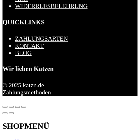
WIDERRUFSBELEHRUNG
QUICKLINKS
ZAHLUNGSARTEN
KONTAKT
BLOG
Wir lieben Katzen
© 2025 katzn.de
Zahlungsmethoden
SHOPMENÜ