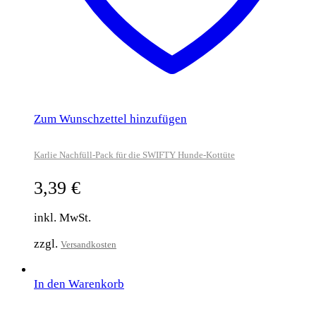
Zum Wunschzettel hinzufügen
Karlie Nachfüll-Pack für die SWIFTY Hunde-Kottüte
3,39
€
inkl. MwSt.
zzgl.
Versandkosten
In den Warenkorb