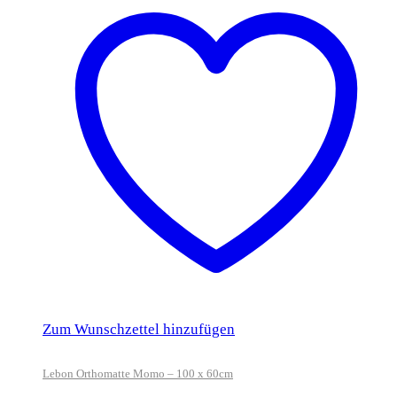
Zum Wunschzettel hinzufügen
Lebon Orthomatte Momo – 100 x 60cm