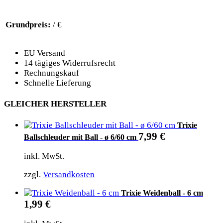
Grundpreis:
/ €
EU Versand
14 tägiges Widerrufsrecht
Rechnungskauf
Schnelle Lieferung
GLEICHER HERSTELLER
Trixie
7,99
€
Ballschleuder mit Ball - ø 6/60 cm
inkl. MwSt.
zzgl.
Versandkosten
Trixie Weidenball - 6 cm
1,99
€