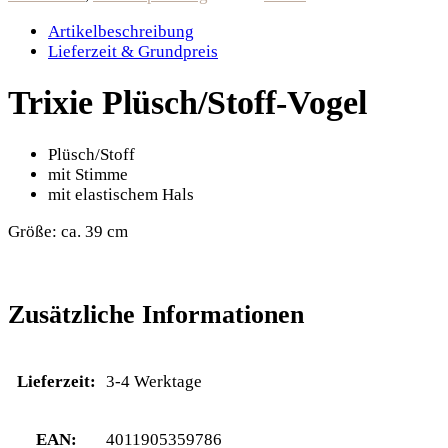
Artikelbeschreibung
Lieferzeit & Grundpreis
Trixie Plüsch/Stoff-Vogel
Plüsch/Stoff
mit Stimme
mit elastischem Hals
Größe: ca. 39 cm
Zusätzliche Informationen
Lieferzeit:
3-4 Werktage
EAN:
4011905359786