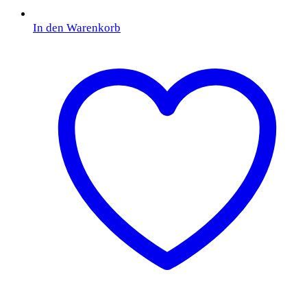
In den Warenkorb