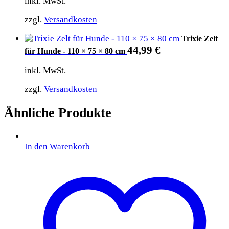
inkl. MwSt.
zzgl.
Versandkosten
Trixie Zelt
44,99
€
für Hunde - 110 × 75 × 80 cm
inkl. MwSt.
zzgl.
Versandkosten
Ähnliche Produkte
In den Warenkorb