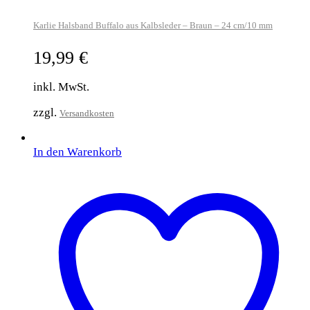
Karlie Halsband Buffalo aus Kalbsleder – Braun – 24 cm/10 mm
19,99
€
inkl. MwSt.
zzgl.
Versandkosten
In den Warenkorb