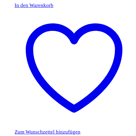
In den Warenkorb
Zum Wunschzettel hinzufügen