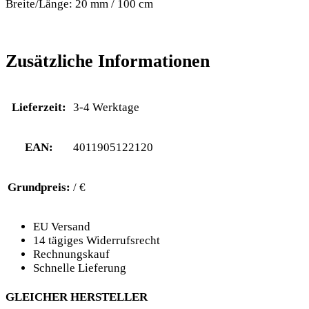
Breite/Länge: 20 mm / 100 cm
Zusätzliche Informationen
Lieferzeit:
3-4 Werktage
EAN:
4011905122120
Grundpreis:
/ €
EU Versand
14 tägiges Widerrufsrecht
Rechnungskauf
Schnelle Lieferung
GLEICHER HERSTELLER