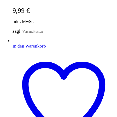
9,99
€
inkl. MwSt.
zzgl.
Versandkosten
In den Warenkorb