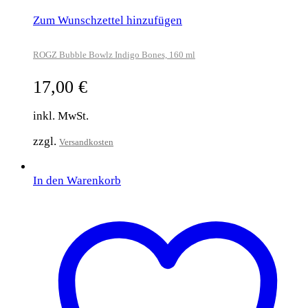
Zum Wunschzettel hinzufügen
ROGZ Bubble Bowlz Indigo Bones, 160 ml
17,00
€
inkl. MwSt.
zzgl.
Versandkosten
In den Warenkorb