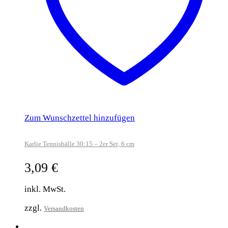
Zum Wunschzettel hinzufügen
Karlie Tennisbälle 30:15 – 2er Set, 6 cm
3,09
€
inkl. MwSt.
zzgl.
Versandkosten