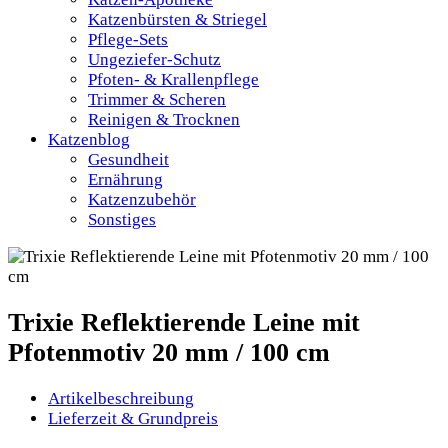
Katzenbürsten & Striegel
Pflege-Sets
Ungeziefer-Schutz
Pfoten- & Krallenpflege
Trimmer & Scheren
Reinigen & Trocknen
Katzenblog
Gesundheit
Ernährung
Katzenzubehör
Sonstiges
Trixie Reflektierende Leine mit
Pfotenmotiv 20 mm / 100 cm
Artikelbeschreibung
Lieferzeit & Grundpreis