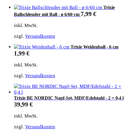
Trixie
7,99
€
Ballschleuder mit Ball - ø 6/60 cm
inkl. MwSt.
zzgl.
Versandkosten
Trixie Weidenball - 6 cm
1,99
€
inkl. MwSt.
zzgl.
Versandkosten
Trixie BE NORDIC Napf-Set, MDF/Edelstahl - 2 × 0,4 l
39,99
€
inkl. MwSt.
zzgl.
Versandkosten