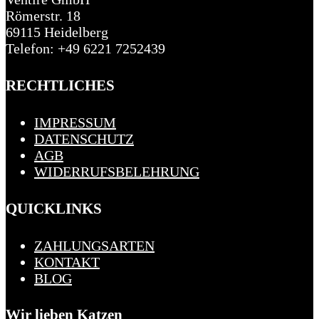
Römerstr. 18
69115 Heidelberg
Telefon: +49 6221 7252439
RECHTLICHES
IMPRESSUM
DATENSCHUTZ
AGB
WIDERRUFSBELEHRUNG
QUICKLINKS
ZAHLUNGSARTEN
KONTAKT
BLOG
Wir lieben Katzen