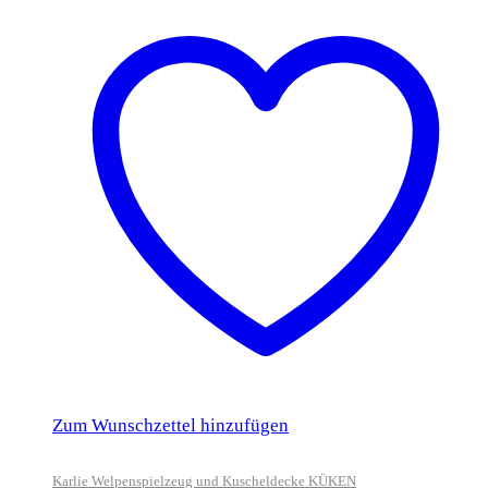
Zum Wunschzettel hinzufügen
Karlie Welpenspielzeug und Kuscheldecke KÜKEN