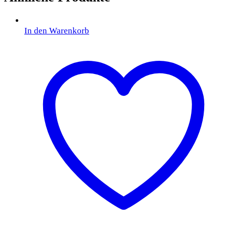
In den Warenkorb